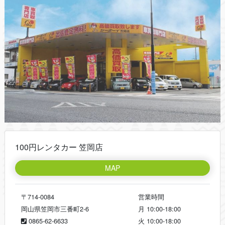
100円レンタカー 笠岡店
MAP
〒714-0084
営業時間
岡山県笠岡市三番町2-6
月
10:00-18:00
0865-62-6633
火
10:00-18:00