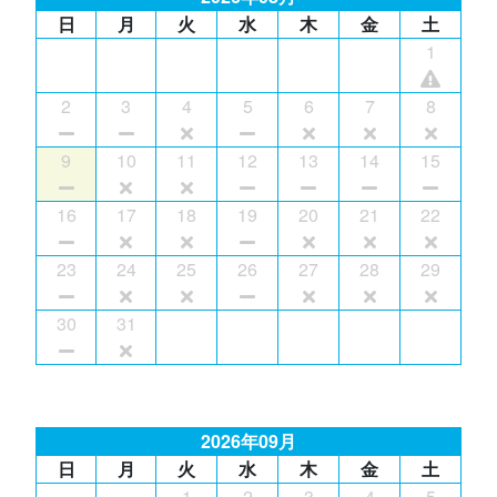
日
月
火
水
木
金
土
1
2
3
4
5
6
7
8
9
10
11
12
13
14
15
16
17
18
19
20
21
22
23
24
25
26
27
28
29
30
31
2026年09月
日
月
火
水
木
金
土
1
2
3
4
5