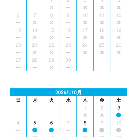
6
7
8
9
10
11
12
13
14
15
16
17
18
19
20
21
22
23
24
25
26
27
28
29
30
2026年10月
日
月
火
水
木
金
土
1
2
3
4
5
6
7
8
9
10