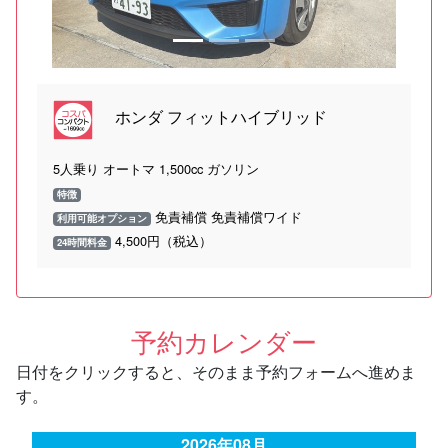
ホンダ フィットハイブリッド
5人乗り オートマ 1,500cc ガソリン
特徴
免責補償 免責補償ワイド
利用可能オプション
4,500円（税込）
24時間料金
予約カレンダー
日付をクリックすると、そのまま予約フォームへ進めま
す。
2026年08月