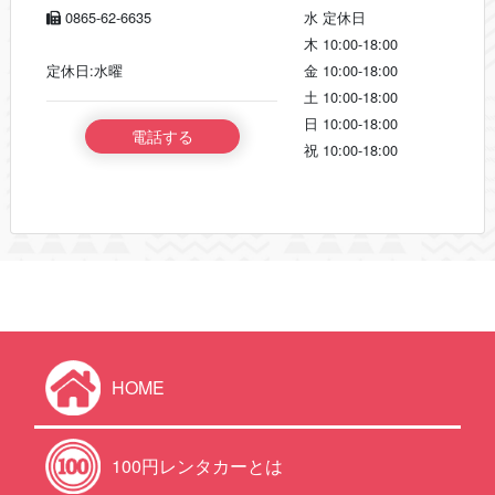
0865-62-6635
水
定休日
木
10:00-18:00
定休日:水曜
金
10:00-18:00
土
10:00-18:00
日
10:00-18:00
電話する
祝
10:00-18:00
HOME
100円レンタカーとは