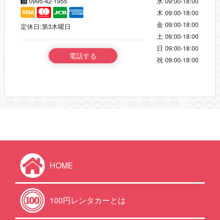
0995-42-1955
水
09:00-18:00
木
09:00-18:00
金
09:00-18:00
定休日:第3木曜日
土
09:00-18:00
日
09:00-18:00
電話する
祝
09:00-18:00
HOME
100円レンタカーとは