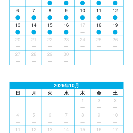
6
7
8
9
10
11
12
13
14
15
16
17
18
19
20
21
22
23
24
25
26
27
28
29
30
2026年10月
日
月
火
水
木
金
土
1
2
3
4
5
6
7
8
9
10
11
12
13
14
15
16
17