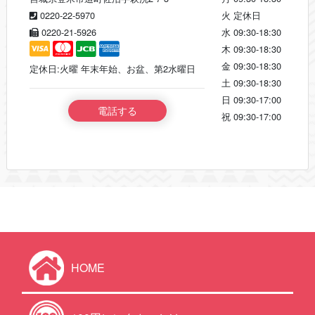
0220-22-5970
火
定休日
0220-21-5926
水
09:30-18:30
木
09:30-18:30
金
09:30-18:30
定休日:火曜 年末年始、お盆、第2水曜日
土
09:30-18:30
日
09:30-17:00
電話する
祝
09:30-17:00
HOME