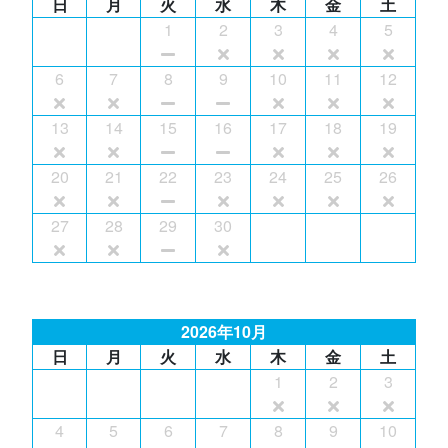
日
月
火
水
木
金
土
1
2
3
4
5
6
7
8
9
10
11
12
13
14
15
16
17
18
19
20
21
22
23
24
25
26
27
28
29
30
2026年10月
日
月
火
水
木
金
土
1
2
3
4
5
6
7
8
9
10