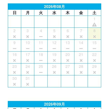
2026年08月
日
月
火
水
木
金
土
1
2
3
4
5
6
7
8
9
10
11
12
13
14
15
16
17
18
19
20
21
22
23
24
25
26
27
28
29
30
31
2026年09月