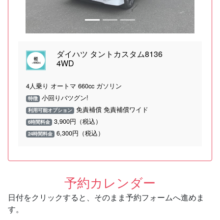
ダイハツ タントカスタム8136
4WD
4人乗り オートマ 660cc ガソリン
小回りバツグン!
特徴
免責補償 免責補償ワイド
利用可能オプション
3,900円（税込）
6時間料金
6,300円（税込）
24時間料金
予約カレンダー
日付をクリックすると、そのまま予約フォームへ進めま
す。