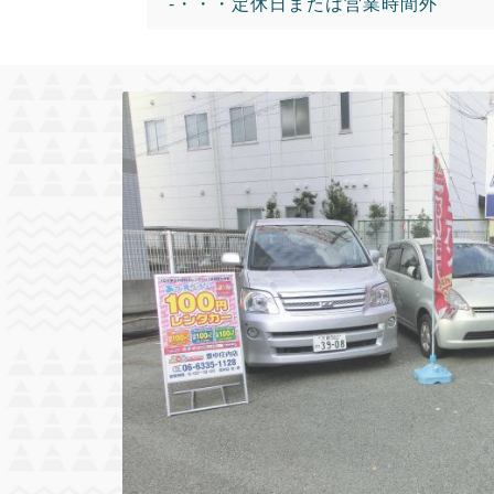
-・・・定休日または営業時間外