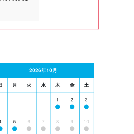
2026年10月
日
月
火
水
木
金
土
1
2
3
4
5
6
7
8
9
10