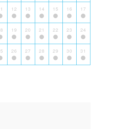
11
12
13
14
15
16
17
18
19
20
21
22
23
24
25
26
27
28
29
30
31