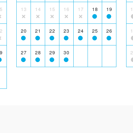
5
13
14
15
16
17
18
19
2
20
21
22
23
24
25
26
9
27
28
29
30