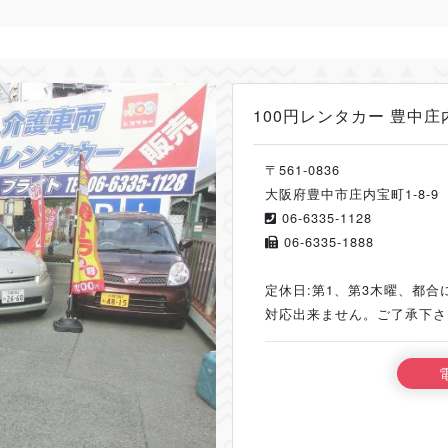
100円レンタカー 豊中庄
〒561-0836
大阪府豊中市庄内宝町1-8-9
06-6335-1128
06-6335-1888
定休日:第1、第3木曜、都合により
対応出来ません。ご了承下さ