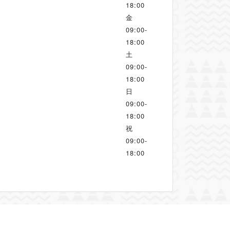
18:00
金
09:00-
18:00
土
09:00-
18:00
日
09:00-
18:00
祝
09:00-
18:00