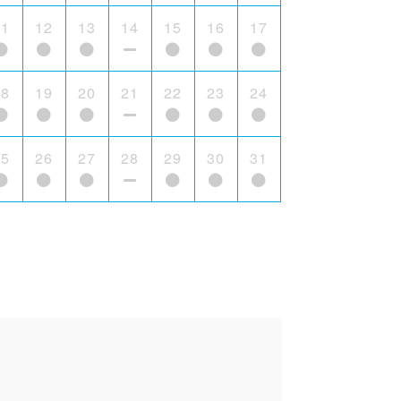
11
12
13
14
15
16
17
18
19
20
21
22
23
24
25
26
27
28
29
30
31