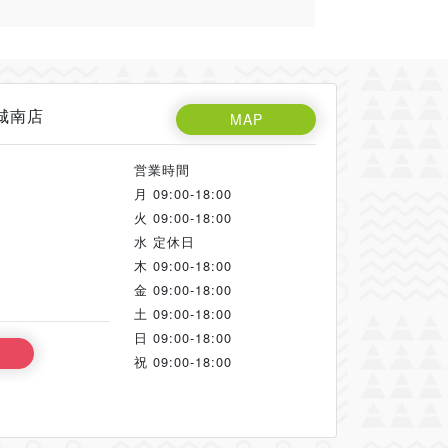
城南店
MAP
営業時間
月
09:00-18:00
火
09:00-18:00
水
定休日
木
09:00-18:00
金
09:00-18:00
土
09:00-18:00
日
09:00-18:00
祝
09:00-18:00