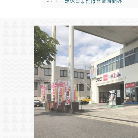
-・・・定休日または営業時間外