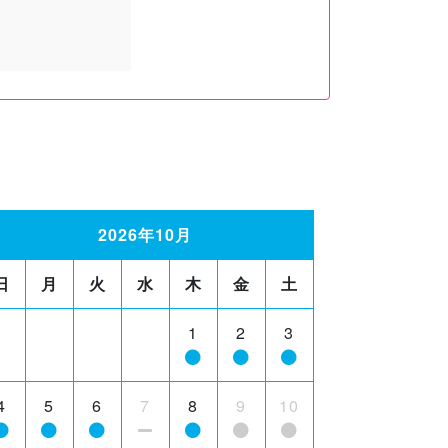
2026年10月
日
月
火
水
木
金
土
1
2
3
4
5
6
7
8
9
10