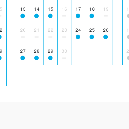
5
13
14
15
16
17
18
19
2
20
21
22
23
24
25
26
9
27
28
29
30