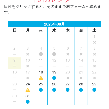
日付をクリックすると、そのまま予約フォームへ進めま
す。
2026年08月
日
月
火
水
木
金
土
1
2
3
4
5
6
7
8
9
10
11
12
13
14
15
16
17
18
19
20
21
22
23
24
25
26
27
28
29
30
31