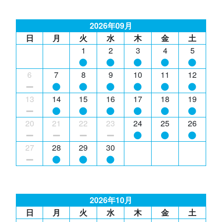
2026年09月
日
月
火
水
木
金
土
1
2
3
4
5
6
7
8
9
10
11
12
13
14
15
16
17
18
19
20
21
22
23
24
25
26
27
28
29
30
2026年10月
日
月
火
水
木
金
土