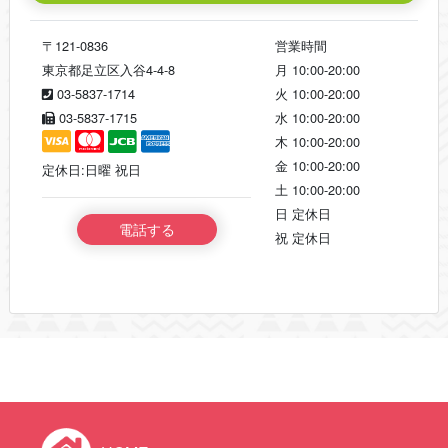
〒121-0836
営業時間
東京都足立区入谷4-4-8
月
10:00-20:00
03-5837-1714
火
10:00-20:00
03-5837-1715
水
10:00-20:00
木
10:00-20:00
金
10:00-20:00
定休日:日曜 祝日
土
10:00-20:00
日
定休日
電話する
祝
定休日