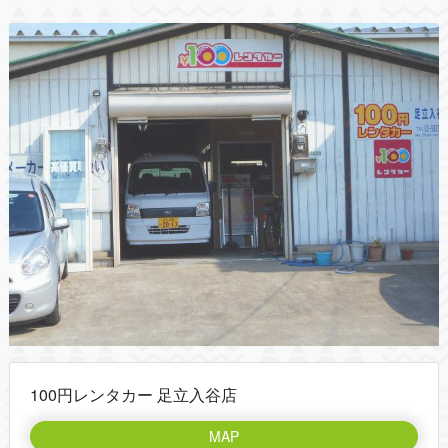
100円レンタカー 足立入谷店
MAP