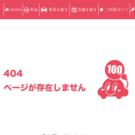
Home
料金
車両を探す
店舗を探す
ご利用ガイド