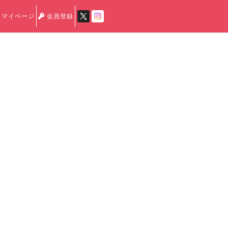
マイページ
会員登録