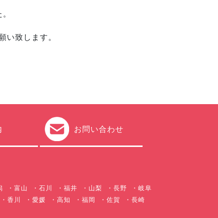
た。
願い致します。
内
お問い合わせ
潟
富山
石川
福井
山梨
長野
岐阜
香川
愛媛
高知
福岡
佐賀
長崎