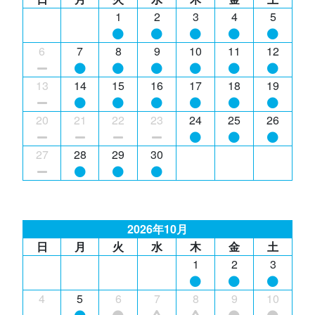
1
2
3
4
5
6
7
8
9
10
11
12
13
14
15
16
17
18
19
20
21
22
23
24
25
26
27
28
29
30
2026年10月
日
月
火
水
木
金
土
1
2
3
4
5
6
7
8
9
10