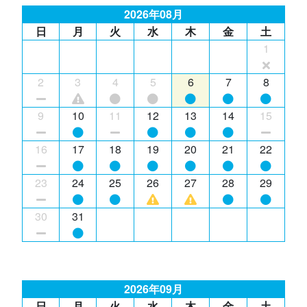
2026年08月
日
月
火
水
木
金
土
1
2
3
4
5
6
7
8
9
10
11
12
13
14
15
16
17
18
19
20
21
22
23
24
25
26
27
28
29
30
31
2026年09月
日
月
火
水
木
金
土