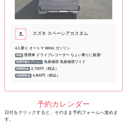
スズキ スペーシアカスタム
4人乗り オートマ 660cc ガソリン
禁煙車 ドライブレコーダー ちょい乗りに最適!
特徴
免責補償 免責補償ワイド
利用可能オプション
2,700円（税込）
6時間料金
4,800円（税込）
24時間料金
予約カレンダー
日付をクリックすると、そのまま予約フォームへ進めま
す。