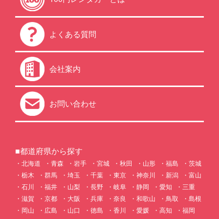
よくある質問
会社案内
お問い合わせ
■都道府県から探す
北海道
青森
岩手
宮城
秋田
山形
福島
茨城
栃木
群馬
埼玉
千葉
東京
神奈川
新潟
富山
石川
福井
山梨
長野
岐阜
静岡
愛知
三重
滋賀
京都
大阪
兵庫
奈良
和歌山
鳥取
島根
岡山
広島
山口
徳島
香川
愛媛
高知
福岡