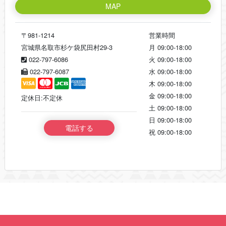
MAP
〒981-1214
営業時間
宮城県名取市杉ケ袋尻田村29‐3
月
09:00-18:00
022-797-6086
火
09:00-18:00
022-797-6087
水
09:00-18:00
木
09:00-18:00
金
09:00-18:00
定休日:不定休
土
09:00-18:00
日
09:00-18:00
電話する
祝
09:00-18:00