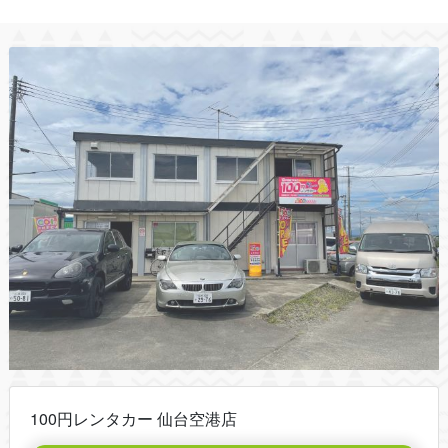
100円レンタカー 仙台空港店