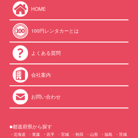
HOME
100円レンタカーとは
よくある質問
会社案内
お問い合わせ
■都道府県から探す
北海道
青森
岩手
宮城
秋田
山形
福島
茨城