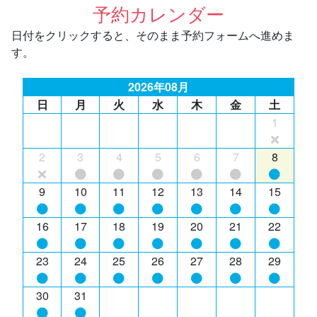
予約カレンダー
日付をクリックすると、そのまま予約フォームへ進めま
す。
2026年08月
日
月
火
水
木
金
土
1
2
3
4
5
6
7
8
9
10
11
12
13
14
15
16
17
18
19
20
21
22
23
24
25
26
27
28
29
30
31