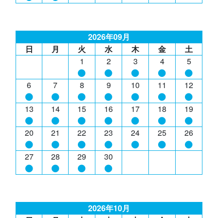
2026年09月
日
月
火
水
木
金
土
1
2
3
4
5
6
7
8
9
10
11
12
13
14
15
16
17
18
19
20
21
22
23
24
25
26
27
28
29
30
2026年10月