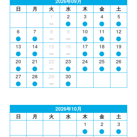
2026年09月
日
月
火
水
木
金
土
1
2
3
4
5
6
7
8
9
10
11
12
13
14
15
16
17
18
19
20
21
22
23
24
25
26
27
28
29
30
2026年10月
日
月
火
水
木
金
土
1
2
3