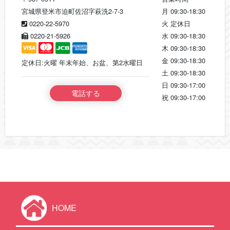
宮城県登米市迫町佐沼字萩洗2-7-3
月
09:30-18:30
0220-22-5970
火
定休日
0220-21-5926
水
09:30-18:30
木
09:30-18:30
金
09:30-18:30
定休日:火曜 年末年始、お盆、第2水曜日
土
09:30-18:30
日
09:30-17:00
電話する
祝
09:30-17:00
HOME