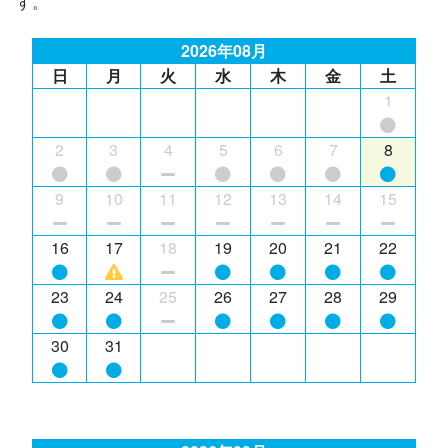
す。
2026年08月
日
月
火
水
木
金
土
1
2
3
4
5
6
7
8
9
10
11
12
13
14
15
16
17
18
19
20
21
22
23
24
25
26
27
28
29
30
31