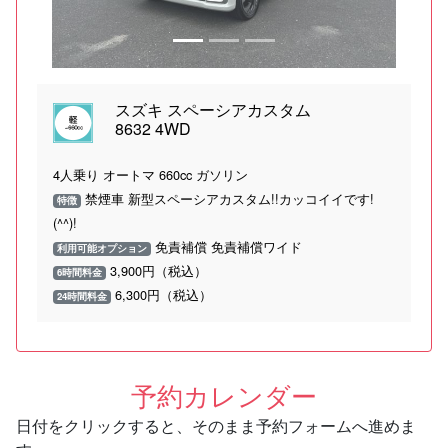
スズキ スペーシアカスタム
8632 4WD
4人乗り オートマ 660cc ガソリン
禁煙車 新型スペーシアカスタム!!カッコイイです!
特徴
(^^)!
免責補償 免責補償ワイド
利用可能オプション
3,900円（税込）
6時間料金
6,300円（税込）
24時間料金
予約カレンダー
日付をクリックすると、そのまま予約フォームへ進めま