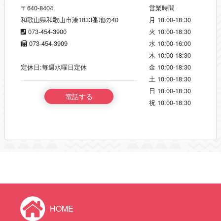
〒640-8404
営業時間
和歌山県和歌山市湊1833番地の40
月
10:00-18:30
073-454-3900
火
10:00-18:30
073-454-3909
水
10:00-16:00
木
10:00-18:30
定休日:毎週水曜日定休
金
10:00-18:30
土
10:00-18:30
日
10:00-18:30
電話する
祝
10:00-18:30
HOME