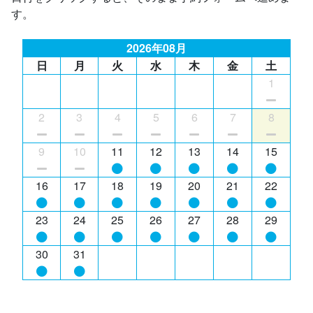
す。
2026年08月
日
月
火
水
木
金
土
1
2
3
4
5
6
7
8
9
10
11
12
13
14
15
16
17
18
19
20
21
22
23
24
25
26
27
28
29
30
31