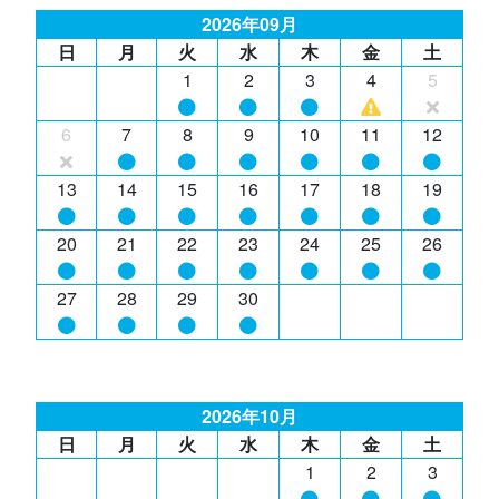
2026年09月
日
月
火
水
木
金
土
1
2
3
4
5
6
7
8
9
10
11
12
13
14
15
16
17
18
19
20
21
22
23
24
25
26
27
28
29
30
2026年10月
日
月
火
水
木
金
土
1
2
3