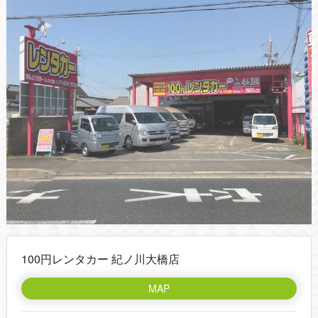
100円レンタカー 紀ノ川大橋店
MAP