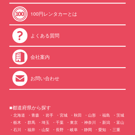
100円レンタカーとは
よくある質問
会社案内
お問い合わせ
■都道府県から探す
北海道
青森
岩手
宮城
秋田
山形
福島
茨城
栃木
群馬
埼玉
千葉
東京
神奈川
新潟
富山
石川
福井
山梨
長野
岐阜
静岡
愛知
三重