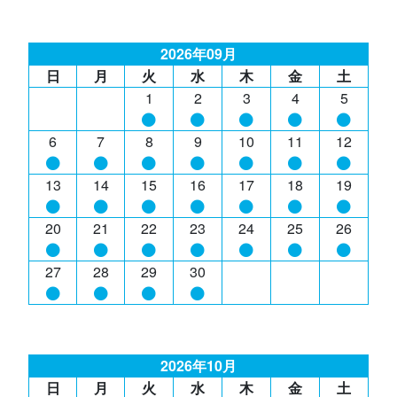
2026年09月
日
月
火
水
木
金
土
1
2
3
4
5
6
7
8
9
10
11
12
13
14
15
16
17
18
19
20
21
22
23
24
25
26
27
28
29
30
2026年10月
日
月
火
水
木
金
土