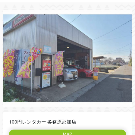
100円レンタカー 各務原那加店
MAP