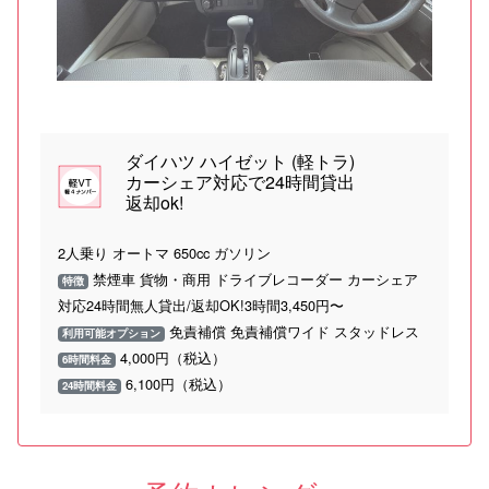
ダイハツ ハイゼット (軽トラ)
カーシェア対応で24時間貸出
返却ok!
2人乗り オートマ 650cc ガソリン
禁煙車 貨物・商用 ドライブレコーダー カーシェア
特徴
対応24時間無人貸出/返却OK!3時間3,450円〜
免責補償 免責補償ワイド スタッドレス
利用可能オプション
4,000円（税込）
6時間料金
6,100円（税込）
24時間料金