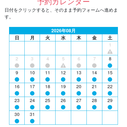
予約カレンダー
日付をクリックすると、そのまま予約フォームへ進めま
す。
2026年08月
日
月
火
水
木
金
土
1
2
3
4
5
6
7
8
9
10
11
12
13
14
15
16
17
18
19
20
21
22
23
24
25
26
27
28
29
30
31