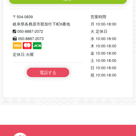
〒504-0839
営業時間
岐阜県各務原市那加巾下町6番地
月
10:00-18:00
050-8887-2072
火
定休日
050-8887-2073
水
10:00-18:00
木
10:00-18:00
金
10:00-18:00
定休日:火曜
土
10:00-18:00
日
10:00-18:00
電話する
祝
10:00-18:00