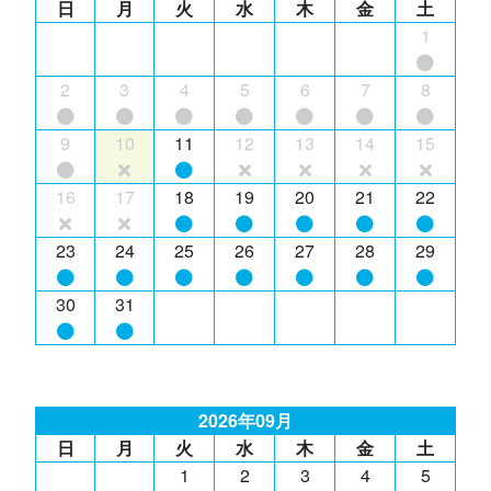
日
月
火
水
木
金
土
1
2
3
4
5
6
7
8
9
10
11
12
13
14
15
16
17
18
19
20
21
22
23
24
25
26
27
28
29
30
31
2026年09月
日
月
火
水
木
金
土
1
2
3
4
5