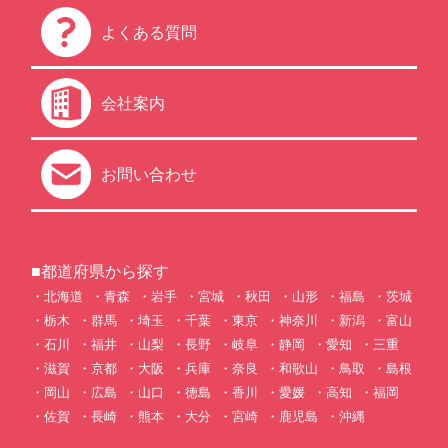
よくある質問
会社案内
お問い合わせ
■都道府県から探す
北海道
青森
岩手
宮城
秋田
山形
福島
茨城
栃木
群馬
埼玉
千葉
東京
神奈川
新潟
富山
石川
福井
山梨
長野
岐阜
静岡
愛知
三重
滋賀
京都
大阪
兵庫
奈良
和歌山
鳥取
島根
岡山
広島
山口
徳島
香川
愛媛
高知
福岡
佐賀
長崎
熊本
大分
宮崎
鹿児島
沖縄