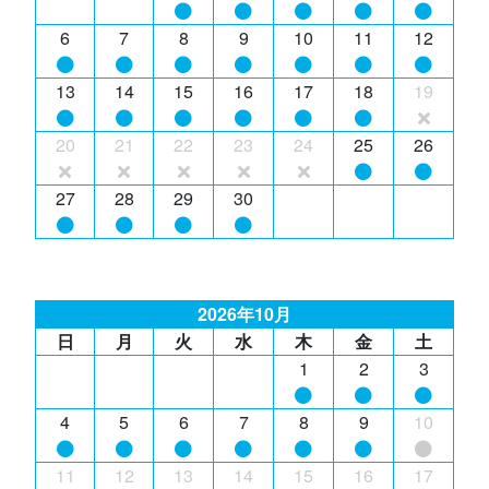
6
7
8
9
10
11
12
13
14
15
16
17
18
19
20
21
22
23
24
25
26
27
28
29
30
2026年10月
日
月
火
水
木
金
土
1
2
3
4
5
6
7
8
9
10
11
12
13
14
15
16
17