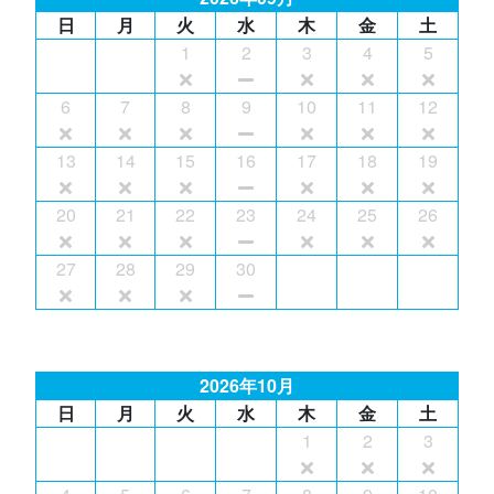
日
月
火
水
木
金
土
1
2
3
4
5
6
7
8
9
10
11
12
13
14
15
16
17
18
19
20
21
22
23
24
25
26
27
28
29
30
2026年10月
日
月
火
水
木
金
土
1
2
3