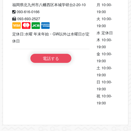
福岡県北九州市八幡西区本城学研台2-20-10
月
10:00-
093-616-0166
19:00
093-693-2527
火
10:00-
19:00
水
定休日
定休日:水曜 年末年始・GW以外は水曜日が定
木
10:00-
休日
19:00
金
10:00-
電話する
19:00
土
10:00-
19:00
日
10:00-
19:00
祝
10:00-
19:00