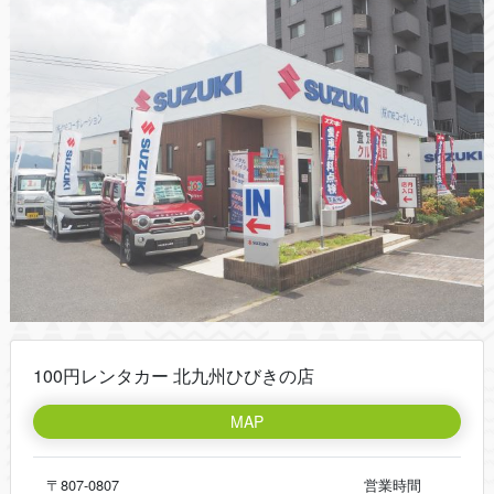
100円レンタカー 北九州ひびきの店
MAP
〒807-0807
営業時間