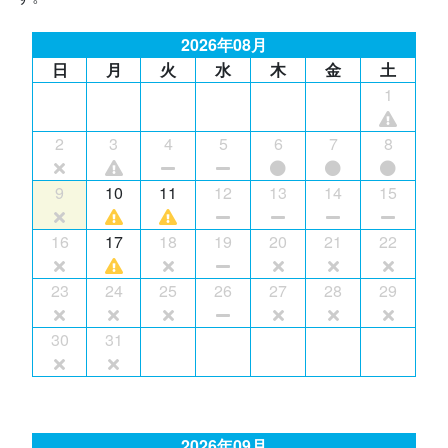
2026年08月
日
月
火
水
木
金
土
1
2
3
4
5
6
7
8
9
10
11
12
13
14
15
16
17
18
19
20
21
22
23
24
25
26
27
28
29
30
31
2026年09月