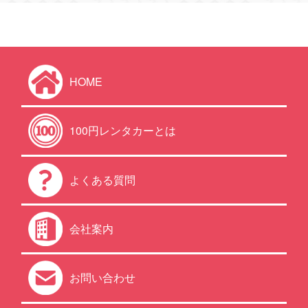
HOME
100円レンタカーとは
よくある質問
会社案内
お問い合わせ