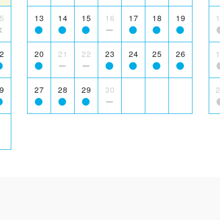
5
13
14
15
16
17
18
19
2
20
21
22
23
24
25
26
9
27
28
29
30