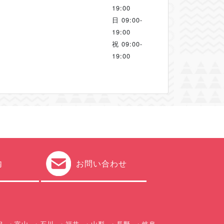
19:00
日
09:00-
19:00
祝
09:00-
19:00
内
お問い合わせ
潟
富山
石川
福井
山梨
長野
岐阜