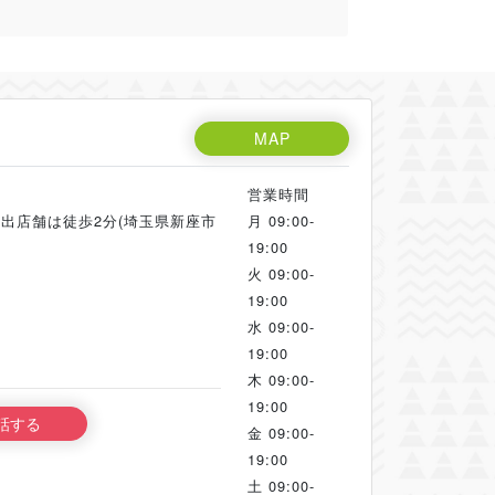
MAP
営業時間
※貸出店舗は徒歩2分(埼玉県新座市
月
09:00-
19:00
火
09:00-
19:00
水
09:00-
19:00
木
09:00-
19:00
話する
金
09:00-
19:00
土
09:00-