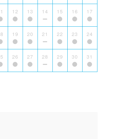
11
12
13
14
15
16
17
18
19
20
21
22
23
24
25
26
27
28
29
30
31