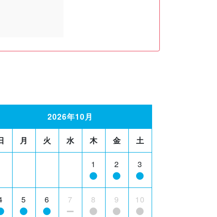
2026年10月
日
月
火
水
木
金
土
1
2
3
4
5
6
7
8
9
10