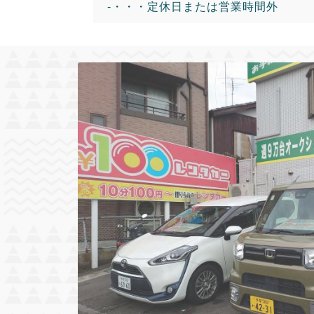
-・・・定休日または営業時間外