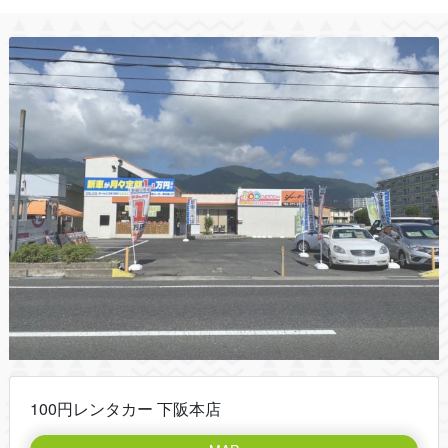
100円レンタカー 下阪本店