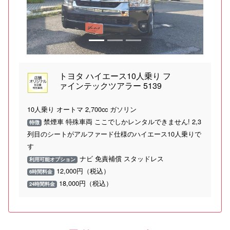
トヨタ ハイエース10人乗り フ
ァインテックツアラー 5139
10人乗り オートマ 2,700cc ガソリン
禁煙車 特殊車両 ここでしかレンタルできません! 2,3
特徴
列目のシートがアルファード仕様のハイエース10人乗りで
す
ナビ 免責補償 スタッドレス
利用可能オプション
12,000円（税込）
6時間料金
18,000円（税込）
24時間料金