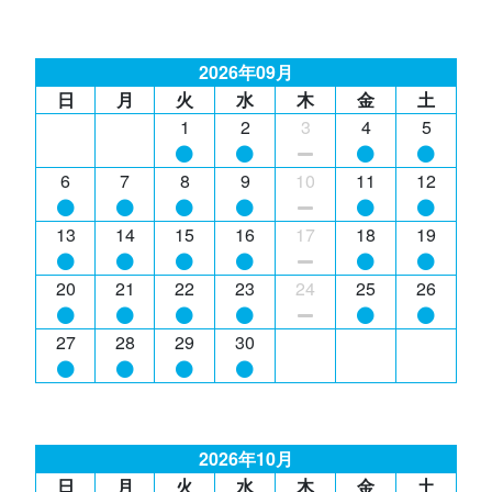
2026年09月
日
月
火
水
木
金
土
1
2
3
4
5
6
7
8
9
10
11
12
13
14
15
16
17
18
19
20
21
22
23
24
25
26
27
28
29
30
2026年10月
日
月
火
水
木
金
土