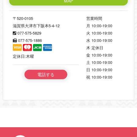
MAP
〒520-0105
営業時間
滋賀県大津市下阪本5-4-12
月
10:00-19:00
077-575-5829
火
10:00-19:00
077-575-1886
水
10:00-19:00
木
定休日
金
10:00-19:00
定休日:木曜
土
10:00-19:00
日
10:00-19:00
電話する
祝
10:00-19:00