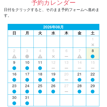
予約カレンダー
日付をクリックすると、そのまま予約フォームへ進めま
す。
2026年08月
日
月
火
水
木
金
土
1
2
3
4
5
6
7
8
9
10
11
12
13
14
15
16
17
18
19
20
21
22
23
24
25
26
27
28
29
30
31