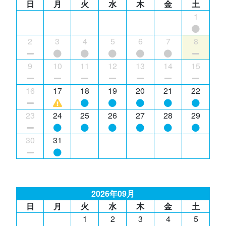
日
月
火
水
木
金
土
1
2
3
4
5
6
7
8
9
10
11
12
13
14
15
16
17
18
19
20
21
22
23
24
25
26
27
28
29
30
31
2026年09月
日
月
火
水
木
金
土
1
2
3
4
5