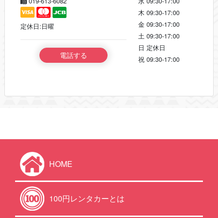
019-613-6082
水
09:30-17:00
木
09:30-17:00
金
09:30-17:00
定休日:日曜
土
09:30-17:00
日
定休日
電話する
祝
09:30-17:00
HOME
100円レンタカーとは