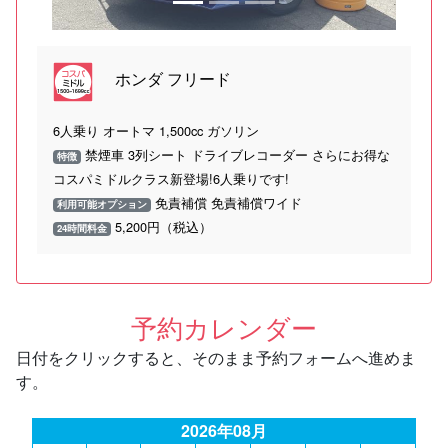
ホンダ フリード
6人乗り オートマ 1,500cc ガソリン
禁煙車 3列シート ドライブレコーダー さらにお得な
特徴
コスパミドルクラス新登場!6人乗りです!
免責補償 免責補償ワイド
利用可能オプション
5,200円（税込）
24時間料金
予約カレンダー
日付をクリックすると、そのまま予約フォームへ進めま
す。
2026年08月