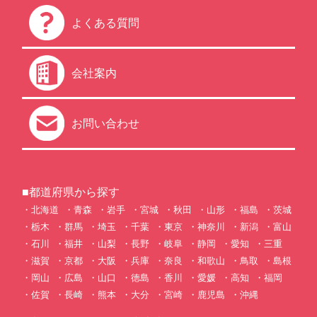
よくある質問
会社案内
お問い合わせ
■都道府県から探す
北海道
青森
岩手
宮城
秋田
山形
福島
茨城
栃木
群馬
埼玉
千葉
東京
神奈川
新潟
富山
石川
福井
山梨
長野
岐阜
静岡
愛知
三重
滋賀
京都
大阪
兵庫
奈良
和歌山
鳥取
島根
岡山
広島
山口
徳島
香川
愛媛
高知
福岡
佐賀
長崎
熊本
大分
宮崎
鹿児島
沖縄