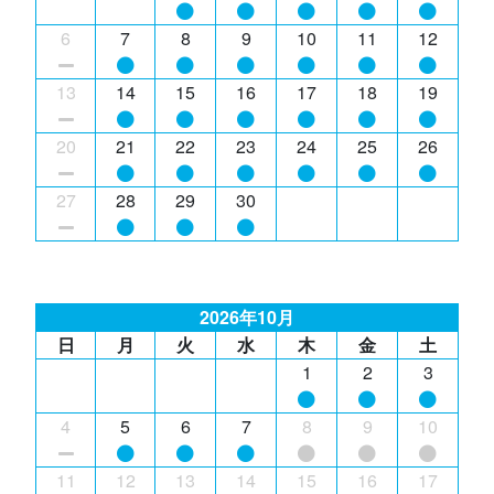
6
7
8
9
10
11
12
13
14
15
16
17
18
19
20
21
22
23
24
25
26
27
28
29
30
2026年10月
日
月
火
水
木
金
土
1
2
3
4
5
6
7
8
9
10
11
12
13
14
15
16
17