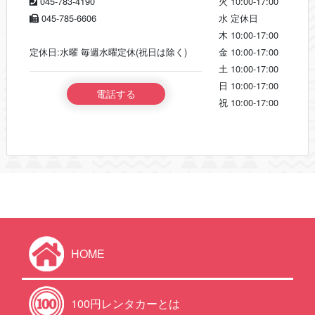
045-783-4190
火
10:00-17:00
045-785-6606
水
定休日
木
10:00-17:00
定休日:水曜 毎週水曜定休(祝日は除く)
金
10:00-17:00
土
10:00-17:00
日
10:00-17:00
電話する
祝
10:00-17:00
HOME
100円レンタカーとは