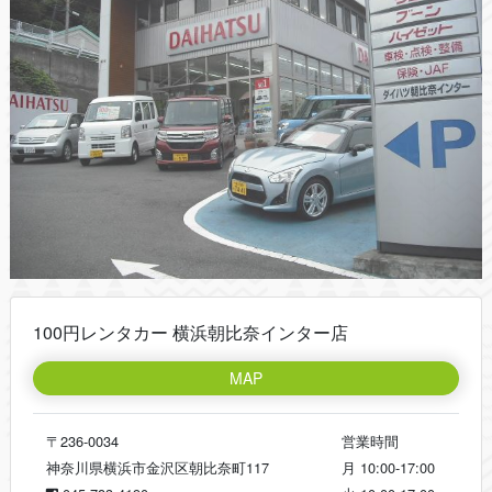
100円レンタカー 横浜朝比奈インター店
MAP
〒236-0034
営業時間
神奈川県横浜市金沢区朝比奈町117
月
10:00-17:00