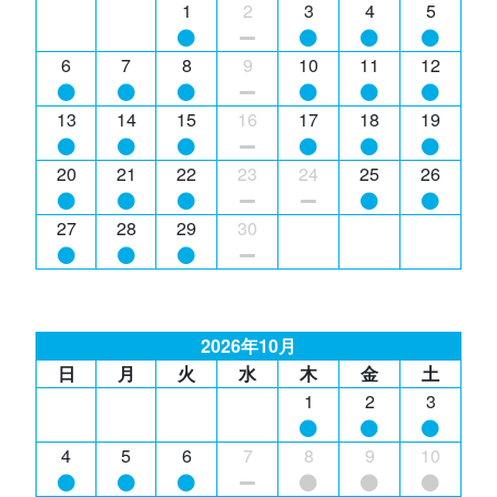
1
2
3
4
5
6
7
8
9
10
11
12
13
14
15
16
17
18
19
20
21
22
23
24
25
26
27
28
29
30
2026年10月
日
月
火
水
木
金
土
1
2
3
4
5
6
7
8
9
10