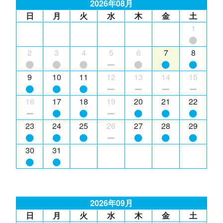
2026年08月
日
月
火
水
木
金
土
1
2
3
4
5
6
7
8
9
10
11
12
13
14
15
16
17
18
19
20
21
22
23
24
25
26
27
28
29
30
31
2026年09月
日
月
火
水
木
金
土