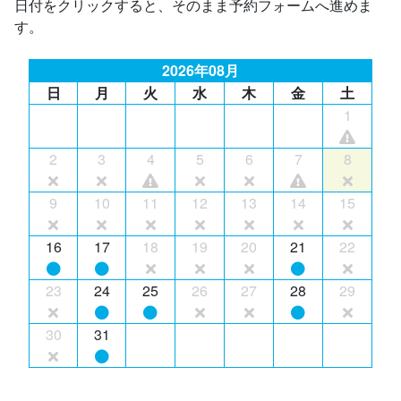
日付をクリックすると、そのまま予約フォームへ進めま
す。
2026年08月
日
月
火
水
木
金
土
1
2
3
4
5
6
7
8
9
10
11
12
13
14
15
16
17
18
19
20
21
22
23
24
25
26
27
28
29
30
31