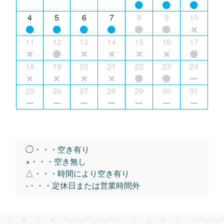
4
5
6
7
8
9
10
11
12
13
14
15
16
17
18
19
20
21
22
23
24
25
26
27
28
29
30
31
◯・・・空き有り
×・・・空き無し
△・・・時間により空き有り
-・・・定休日または営業時間外