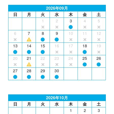
2026年09月
日
月
火
水
木
金
土
1
2
3
4
5
6
7
8
9
10
11
12
13
14
15
16
17
18
19
20
21
22
23
24
25
26
27
28
29
30
2026年10月
日
月
火
水
木
金
土
1
2
3