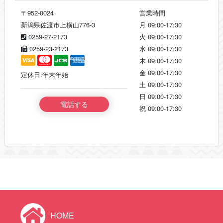
〒952-0024
営業時間
新潟県佐渡市上横山776-3
月
09:00-17:30
0259-27-2173
火
09:00-17:30
0259-23-2173
水
09:00-17:30
木
09:00-17:30
金
09:00-17:30
定休日:年末年始
土
09:00-17:30
日
09:00-17:30
電話する
祝
09:00-17:30
HOME