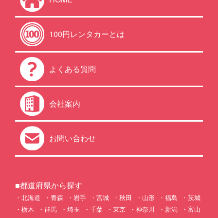
100円レンタカーとは
よくある質問
会社案内
お問い合わせ
■都道府県から探す
北海道
青森
岩手
宮城
秋田
山形
福島
茨城
栃木
群馬
埼玉
千葉
東京
神奈川
新潟
富山