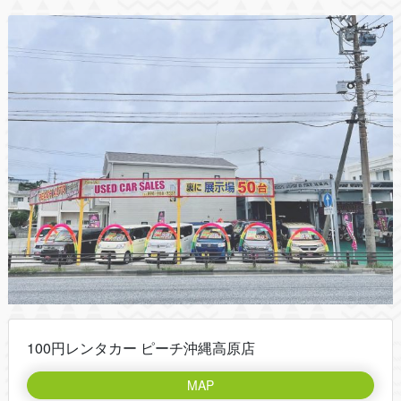
100円レンタカー ピーチ沖縄高原店
MAP