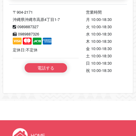
〒904-2171
営業時間
沖縄県沖縄市高原4丁目1-7
月
10:00-18:30
0989887327
火
10:00-18:30
0989887326
水
10:00-18:30
木
10:00-18:30
金
10:00-18:30
定休日:不定休
土
10:00-18:30
日
10:00-18:30
電話する
祝
10:00-18:30
HOME