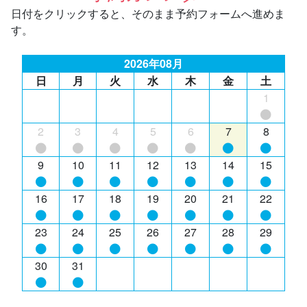
日付をクリックすると、そのまま予約フォームへ進めま
す。
2026年08月
日
月
火
水
木
金
土
1
2
3
4
5
6
7
8
9
10
11
12
13
14
15
16
17
18
19
20
21
22
23
24
25
26
27
28
29
30
31