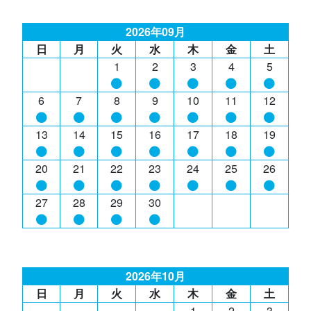
2026年09月
日
月
火
水
木
金
土
1
2
3
4
5
6
7
8
9
10
11
12
13
14
15
16
17
18
19
20
21
22
23
24
25
26
27
28
29
30
2026年10月
日
月
火
水
木
金
土
1
2
3