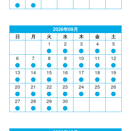
2026年09月
日
月
火
水
木
金
土
1
2
3
4
5
6
7
8
9
10
11
12
13
14
15
16
17
18
19
20
21
22
23
24
25
26
27
28
29
30