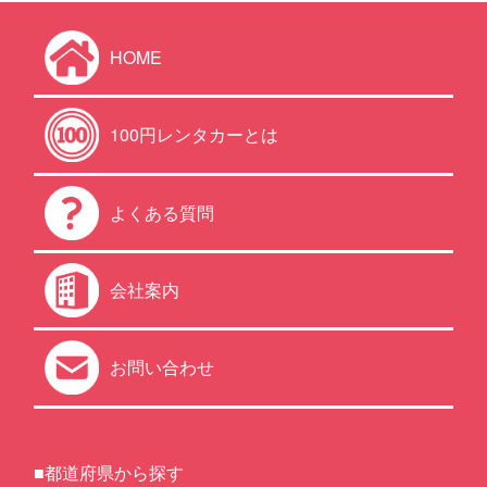
HOME
100円レンタカーとは
よくある質問
会社案内
お問い合わせ
■都道府県から探す