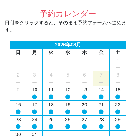
予約カレンダー
日付をクリックすると、そのまま予約フォームへ進めま
す。
2026年08月
日
月
火
水
木
金
土
1
2
3
4
5
6
7
8
9
10
11
12
13
14
15
16
17
18
19
20
21
22
23
24
25
26
27
28
29
30
31