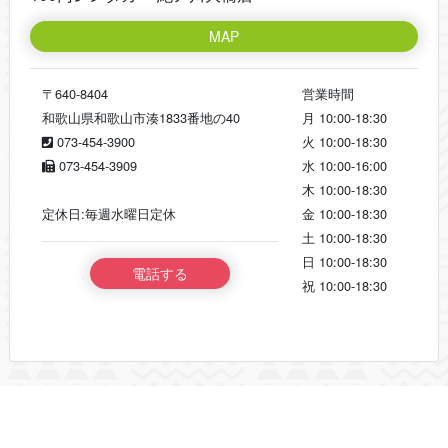
MAP
〒640-8404
営業時間
和歌山県和歌山市湊1833番地の40
月
10:00-18:30
073-454-3900
火
10:00-18:30
073-454-3909
水
10:00-16:00
木
10:00-18:30
定休日:毎週水曜日定休
金
10:00-18:30
土
10:00-18:30
日
10:00-18:30
電話する
祝
10:00-18:30