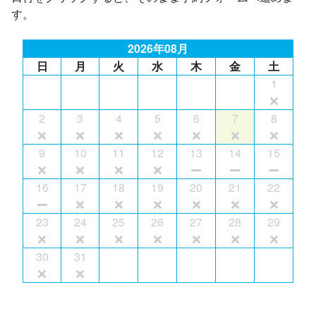
す。
2026年08月
日
月
火
水
木
金
土
1
2
3
4
5
6
7
8
9
10
11
12
13
14
15
16
17
18
19
20
21
22
23
24
25
26
27
28
29
30
31