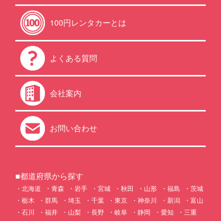
100円レンタカーとは
よくある質問
会社案内
お問い合わせ
■都道府県から探す
北海道
青森
岩手
宮城
秋田
山形
福島
茨城
栃木
群馬
埼玉
千葉
東京
神奈川
新潟
富山
石川
福井
山梨
長野
岐阜
静岡
愛知
三重