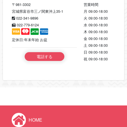
〒981-3302
営業時間
宮城県富谷市三ノ関東沖上35-1
月
09:00-18:00
022-341-9896
火
09:00-18:00
022-779-6124
水
09:00-18:00
木
09:00-18:00
金
09:00-18:00
定休日:年末年始 お盆
土
09:00-18:00
日
09:00-18:00
電話する
祝
09:00-18:00
HOME