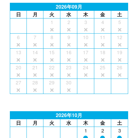
2026年09月
日
月
火
水
木
金
土
1
2
3
4
5
6
7
8
9
10
11
12
13
14
15
16
17
18
19
20
21
22
23
24
25
26
27
28
29
30
2026年10月
日
月
火
水
木
金
土
1
2
3