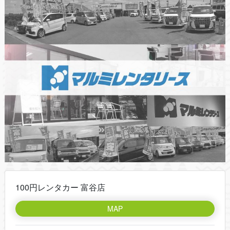
100円レンタカー 富谷店
MAP