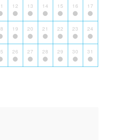
11
12
13
14
15
16
17
18
19
20
21
22
23
24
25
26
27
28
29
30
31