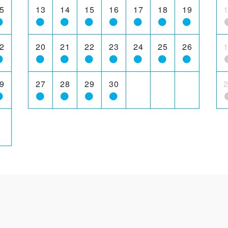
5
13
14
15
16
17
18
19
2
20
21
22
23
24
25
26
9
27
28
29
30