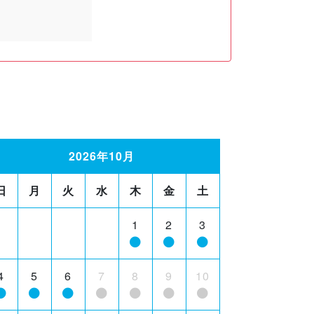
2026年10月
日
月
火
水
木
金
土
1
2
3
4
5
6
7
8
9
10