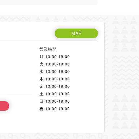
MAP
営業時間
月
10:00-19:00
火
10:00-19:00
水
10:00-19:00
木
10:00-19:00
金
10:00-19:00
土
10:00-19:00
日
10:00-19:00
祝
10:00-19:00