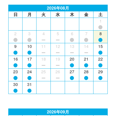
2026年08月
日
月
火
水
木
金
土
1
2
3
4
5
6
7
8
9
10
11
12
13
14
15
16
17
18
19
20
21
22
23
24
25
26
27
28
29
30
31
2026年09月