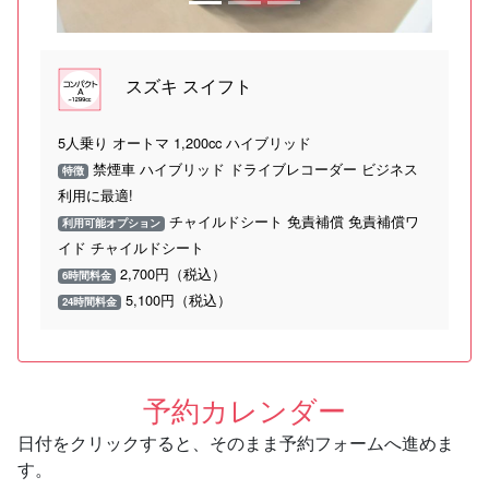
スズキ スイフト
5人乗り オートマ 1,200cc ハイブリッド
禁煙車 ハイブリッド ドライブレコーダー ビジネス
特徴
利用に最適!
チャイルドシート 免責補償 免責補償ワ
利用可能オプション
イド チャイルドシート
2,700円（税込）
6時間料金
5,100円（税込）
24時間料金
予約カレンダー
日付をクリックすると、そのまま予約フォームへ進めま
す。