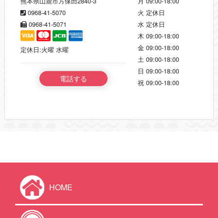
熊本県山鹿市方保田2840-3
月
09:00-18:00
0968-41-5070
火
定休日
0968-41-5071
水
定休日
木
09:00-18:00
金
09:00-18:00
定休日:火曜 水曜
土
09:00-18:00
日
09:00-18:00
電話する
祝
09:00-18:00
HOME