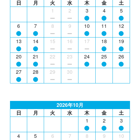
日
月
火
水
木
金
土
1
2
3
4
5
6
7
8
9
10
11
12
13
14
15
16
17
18
19
20
21
22
23
24
25
26
27
28
29
30
2026年10月
日
月
火
水
木
金
土
1
2
3
4
5
6
7
8
9
10