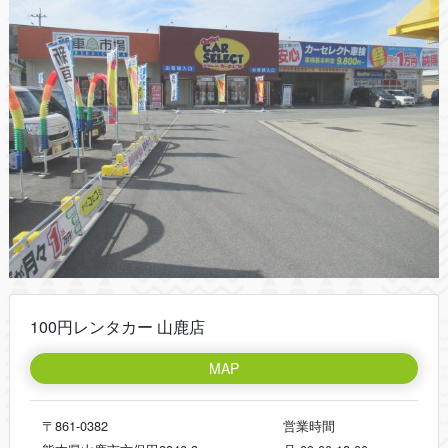
100円レンタカー 山鹿店
MAP
〒861-0382
営業時間