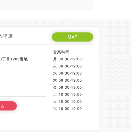
の里店
MAP
営業時間
丁目1203番地
月
09:30-19:00
火
09:30-19:00
水
09:30-19:00
木
09:30-19:00
金
09:30-19:00
土
10:00-19:00
日
10:00-19:00
する
祝
10:00-19:00