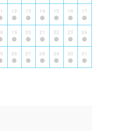
11
12
13
14
15
16
17
18
19
20
21
22
23
24
25
26
27
28
29
30
31