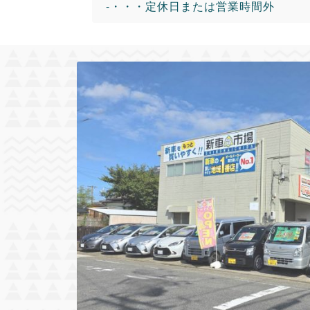
-・・・定休日または営業時間外