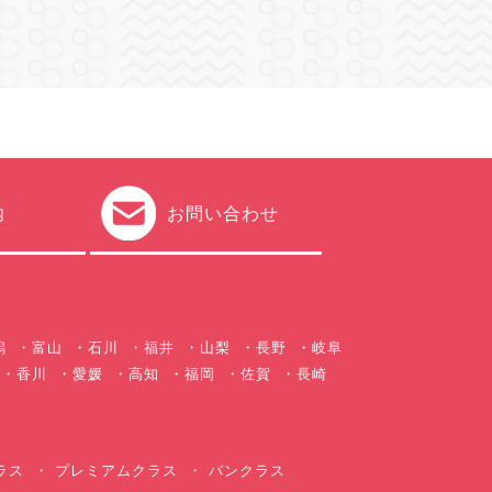
内
お問い合わせ
潟
富山
石川
福井
山梨
長野
岐阜
香川
愛媛
高知
福岡
佐賀
長崎
ラス
プレミアムクラス
バンクラス