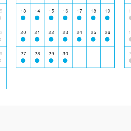
5
13
14
15
16
17
18
19
2
20
21
22
23
24
25
26
9
27
28
29
30