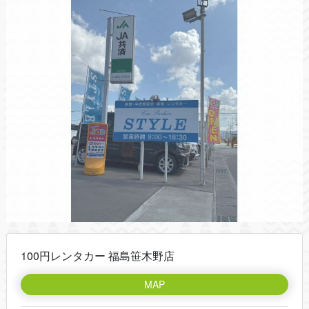
100円レンタカー 福島笹木野店
MAP