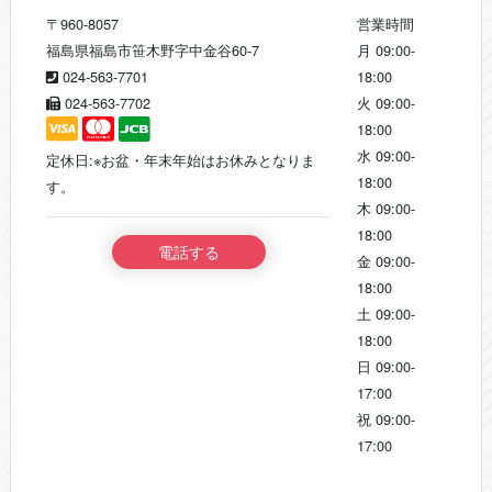
〒960-8057
営業時間
福島県福島市笹木野字中金谷60-7
月
09:00-
024-563-7701
18:00
024-563-7702
火
09:00-
18:00
水
09:00-
定休日:※お盆・年末年始はお休みとなりま
18:00
す。
木
09:00-
18:00
電話する
金
09:00-
18:00
土
09:00-
18:00
日
09:00-
17:00
祝
09:00-
17:00