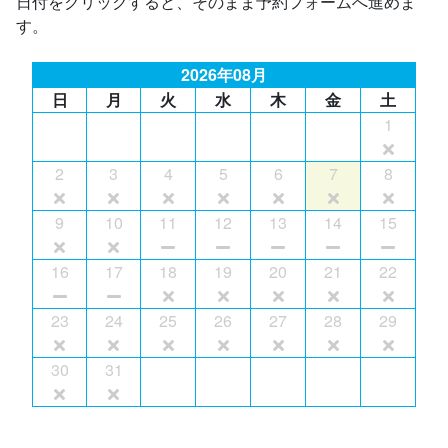
日付をクリックすると、そのまま予約フォームへ進めま
す。
2026年08月
日
月
火
水
木
金
土
1
2
3
4
5
6
7
8
9
10
11
12
13
14
15
16
17
18
19
20
21
22
23
24
25
26
27
28
29
30
31