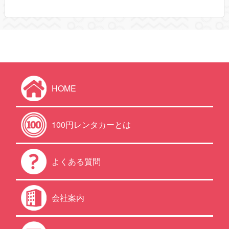
HOME
100円レンタカーとは
よくある質問
会社案内