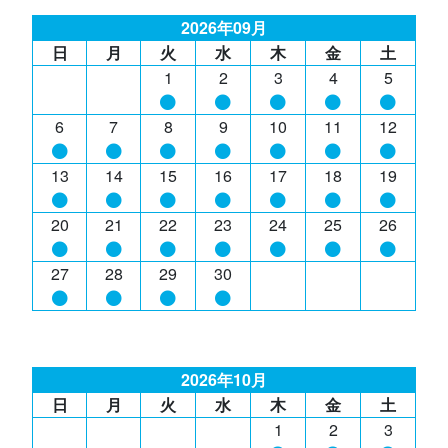
2026年09月
日
月
火
水
木
金
土
1
2
3
4
5
6
7
8
9
10
11
12
13
14
15
16
17
18
19
20
21
22
23
24
25
26
27
28
29
30
2026年10月
日
月
火
水
木
金
土
1
2
3