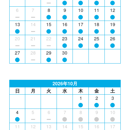
6
7
8
9
10
11
12
13
14
15
16
17
18
19
20
21
22
23
24
25
26
27
28
29
30
2026年10月
日
月
火
水
木
金
土
1
2
3
4
5
6
7
8
9
10
11
12
13
14
15
16
17