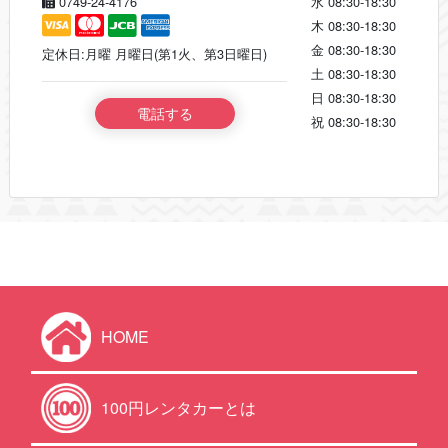
0749-24-4176
水
08:30-18:30
木
08:30-18:30
金
08:30-18:30
定休日:月曜 月曜日(第1火、第3日曜日)
土
08:30-18:30
日
08:30-18:30
電話する
祝
08:30-18:30
HOME
100円レンタカーとは