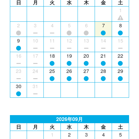
日
月
火
水
木
金
土
1
2
3
4
5
6
7
8
9
10
11
12
13
14
15
16
17
18
19
20
21
22
23
24
25
26
27
28
29
30
31
2026年09月
日
月
火
水
木
金
土
1
2
3
4
5