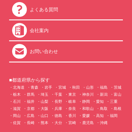
よくある質問
会社案内
お問い合わせ
■都道府県から探す
北海道
青森
岩手
宮城
秋田
山形
福島
茨城
栃木
群馬
埼玉
千葉
東京
神奈川
新潟
富山
石川
福井
山梨
長野
岐阜
静岡
愛知
三重
滋賀
京都
大阪
兵庫
奈良
和歌山
鳥取
島根
岡山
広島
山口
徳島
香川
愛媛
高知
福岡
佐賀
長崎
熊本
大分
宮崎
鹿児島
沖縄