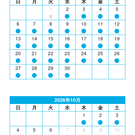
日
月
火
水
木
金
土
1
2
3
4
5
6
7
8
9
10
11
12
13
14
15
16
17
18
19
20
21
22
23
24
25
26
27
28
29
30
2026年10月
日
月
火
水
木
金
土
1
2
3
4
5
6
7
8
9
10