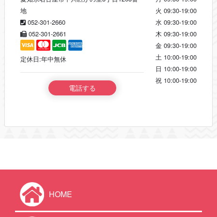
地
火
09:30-19:00
052-301-2660
水
09:30-19:00
052-301-2661
木
09:30-19:00
金
09:30-19:00
土
10:00-19:00
定休日:年中無休
日
10:00-19:00
祝
10:00-19:00
電話する
HOME