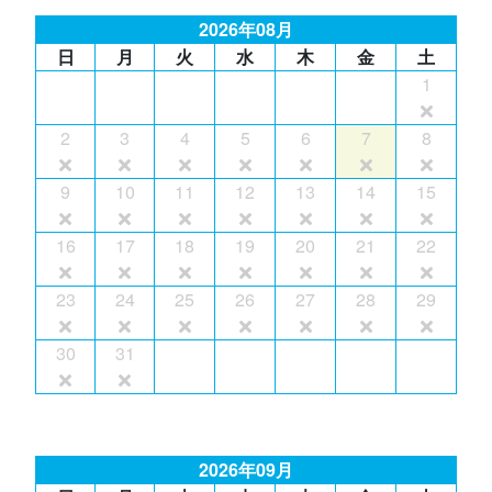
2026年08月
日
月
火
水
木
金
土
1
2
3
4
5
6
7
8
9
10
11
12
13
14
15
16
17
18
19
20
21
22
23
24
25
26
27
28
29
30
31
2026年09月