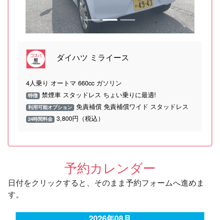
ダイハツ ミライース
4人乗り オートマ 660cc ガソリン
禁煙車 スタッドレス ちょい乗りに最適!
特徴
免責補償 免責補償ワイド スタッドレス
利用可能オプション
3,800円（税込）
24時間料金
予約カレンダー
日付をクリックすると、そのまま予約フォームへ進めま
す。
2026年08月