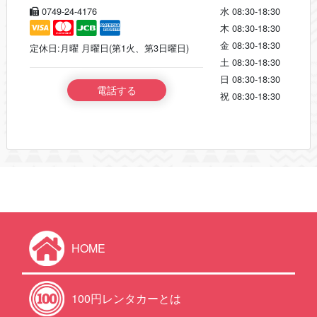
0749-24-4176
水
08:30-18:30
木
08:30-18:30
金
08:30-18:30
定休日:月曜 月曜日(第1火、第3日曜日)
土
08:30-18:30
日
08:30-18:30
電話する
祝
08:30-18:30
HOME
100円レンタカーとは