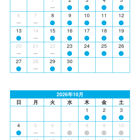
6
7
8
9
10
11
12
13
14
15
16
17
18
19
20
21
22
23
24
25
26
27
28
29
30
2026年10月
日
月
火
水
木
金
土
1
2
3
4
5
6
7
8
9
10