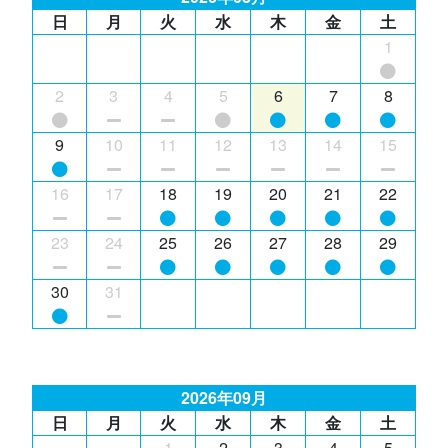
日
月
火
水
木
金
土
1
2
3
4
5
6
7
8
9
10
11
12
13
14
15
16
17
18
19
20
21
22
23
24
25
26
27
28
29
30
31
2026年09月
日
月
火
水
木
金
土
1
2
3
4
5