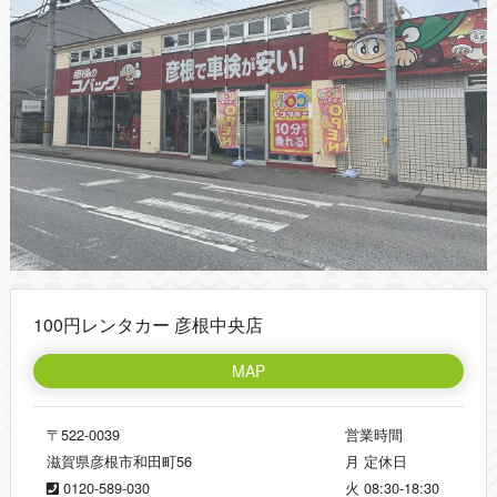
100円レンタカー 彦根中央店
MAP
〒522-0039
営業時間
滋賀県彦根市和田町56
月
定休日
0120-589-030
火
08:30-18:30