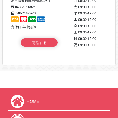
埼玉県春日部市金崎395-1
月
09:00-19:00
048-797-6321
火
09:00-19:00
048-718-0909
水
09:00-19:00
木
09:00-19:00
金
09:00-19:00
定休日:年中無休
土
09:00-19:00
日
09:00-19:00
電話する
祝
09:00-19:00
HOME