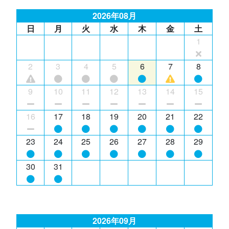
2026年08月
日
月
火
水
木
金
土
1
2
3
4
5
6
7
8
9
10
11
12
13
14
15
16
17
18
19
20
21
22
23
24
25
26
27
28
29
30
31
2026年09月