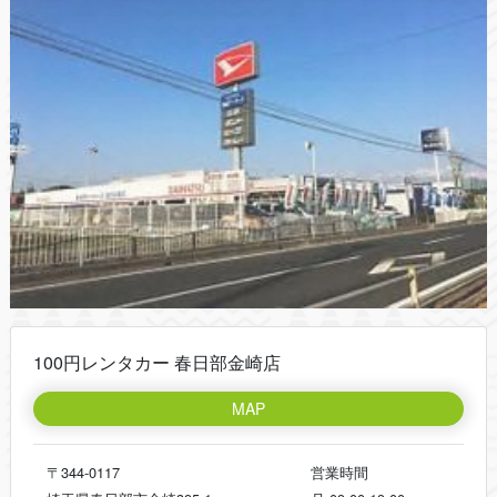
100円レンタカー 春日部金崎店
MAP
〒344-0117
営業時間