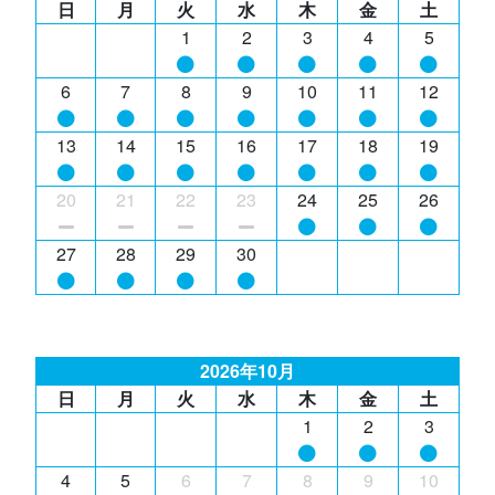
日
月
火
水
木
金
土
1
2
3
4
5
6
7
8
9
10
11
12
13
14
15
16
17
18
19
20
21
22
23
24
25
26
27
28
29
30
2026年10月
日
月
火
水
木
金
土
1
2
3
4
5
6
7
8
9
10