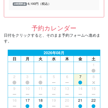
6,100円（税込）
24時間料金
予約カレンダー
日付をクリックすると、そのまま予約フォームへ進めま
す。
2026年08月
日
月
火
水
木
金
土
1
2
3
4
5
6
7
8
9
10
11
12
13
14
15
16
17
18
19
20
21
22