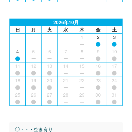
2026年10月
日
月
火
水
木
金
土
1
2
3
4
5
6
7
8
9
10
11
12
13
14
15
16
17
18
19
20
21
22
23
24
25
26
27
28
29
30
31
◯・・・空き有り