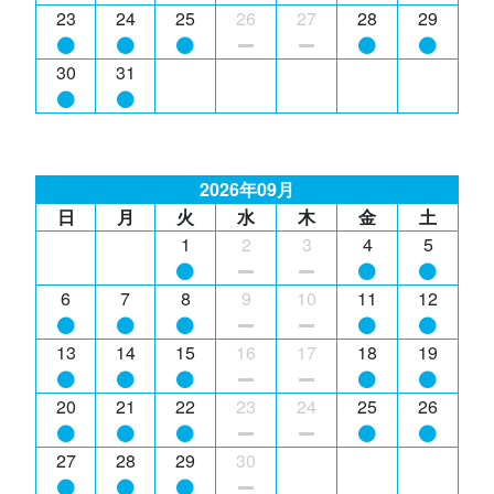
23
24
25
26
27
28
29
30
31
2026年09月
日
月
火
水
木
金
土
1
2
3
4
5
6
7
8
9
10
11
12
13
14
15
16
17
18
19
20
21
22
23
24
25
26
27
28
29
30