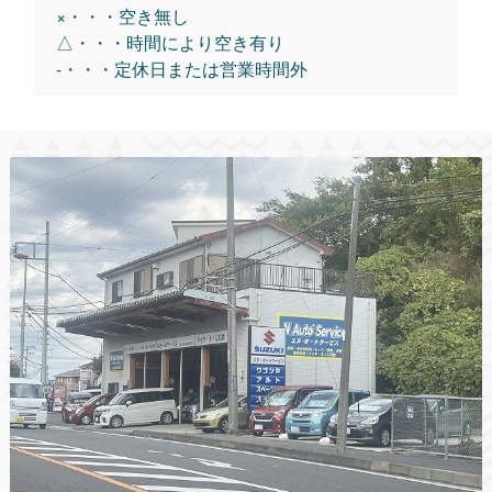
×・・・空き無し
△・・・時間により空き有り
-・・・定休日または営業時間外