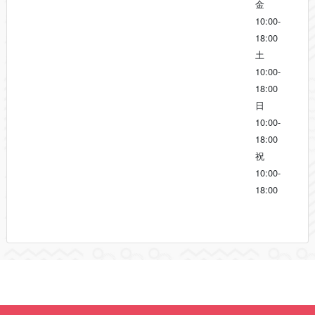
金
10:00-
18:00
土
10:00-
18:00
日
10:00-
18:00
祝
10:00-
18:00