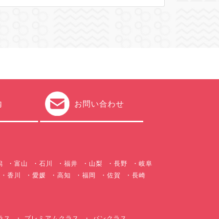
内
お問い合わせ
潟
富山
石川
福井
山梨
長野
岐阜
香川
愛媛
高知
福岡
佐賀
長崎
ラス
プレミアムクラス
バンクラス