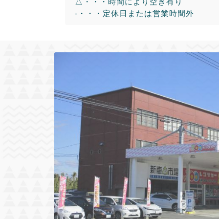
△・・・時間により空き有り
-・・・定休日または営業時間外