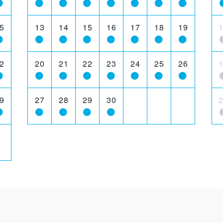
5
13
14
15
16
17
18
19
2
20
21
22
23
24
25
26
9
27
28
29
30