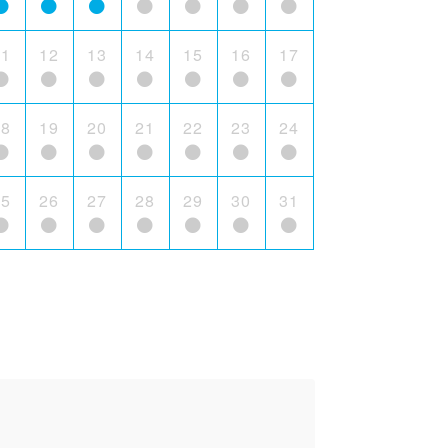
11
12
13
14
15
16
17
18
19
20
21
22
23
24
25
26
27
28
29
30
31