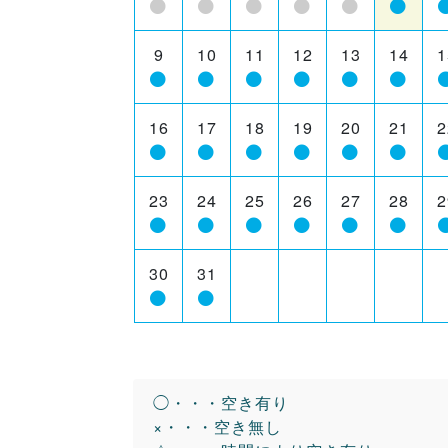
9
10
11
12
13
14
1
16
17
18
19
20
21
2
23
24
25
26
27
28
2
30
31
◯・・・空き有り
×・・・空き無し