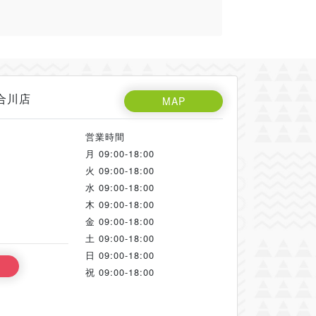
合川店
MAP
営業時間
月
09:00-18:00
火
09:00-18:00
水
09:00-18:00
木
09:00-18:00
金
09:00-18:00
土
09:00-18:00
日
09:00-18:00
祝
09:00-18:00