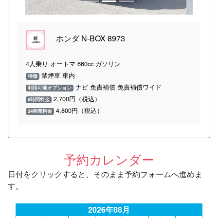
ホンダ N-BOX 8973
4人乗り オートマ 660cc ガソリン
禁煙車 車内
特徴
ナビ 免責補償 免責補償ワイド
利用可能オプション
2,700円（税込）
6時間料金
4,800円（税込）
24時間料金
予約カレンダー
日付をクリックすると、そのまま予約フォームへ進めま
す。
2026年08月