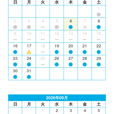
日
月
火
水
木
金
土
1
2
3
4
5
6
7
8
9
10
11
12
13
14
15
16
17
18
19
20
21
22
23
24
25
26
27
28
29
30
31
2026年09月
日
月
火
水
木
金
土
1
2
3
4
5