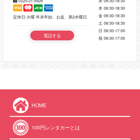
0220-21-5926
水
09:30-18:30
木
09:30-18:30
金
09:30-18:30
定休日:火曜 年末年始、お盆、第2水曜日
土
09:30-18:30
日
09:30-17:00
電話する
祝
09:30-17:00
HOME
100円レンタカーとは