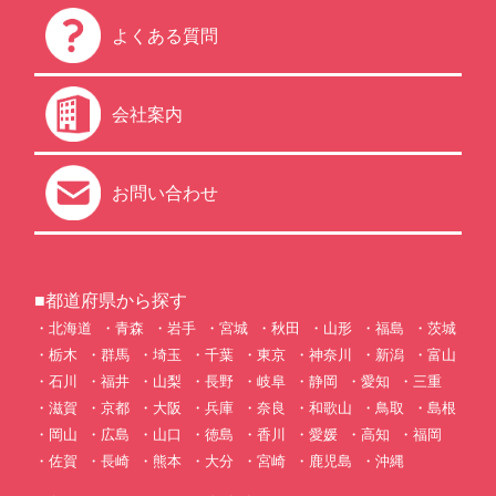
よくある質問
会社案内
お問い合わせ
■都道府県から探す
北海道
青森
岩手
宮城
秋田
山形
福島
茨城
栃木
群馬
埼玉
千葉
東京
神奈川
新潟
富山
石川
福井
山梨
長野
岐阜
静岡
愛知
三重
滋賀
京都
大阪
兵庫
奈良
和歌山
鳥取
島根
岡山
広島
山口
徳島
香川
愛媛
高知
福岡
佐賀
長崎
熊本
大分
宮崎
鹿児島
沖縄