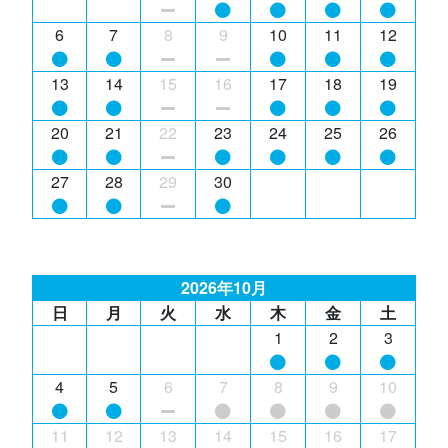
6
7
8
9
10
11
12
13
14
15
16
17
18
19
20
21
22
23
24
25
26
27
28
29
30
2026年10月
日
月
火
水
木
金
土
1
2
3
4
5
6
7
8
9
10
11
12
13
14
15
16
17