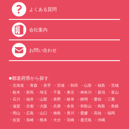
よくある質問
会社案内
お問い合わせ
■都道府県から探す
北海道
青森
岩手
宮城
秋田
山形
福島
茨城
栃木
群馬
埼玉
千葉
東京
神奈川
新潟
富山
石川
福井
山梨
長野
岐阜
静岡
愛知
三重
滋賀
京都
大阪
兵庫
奈良
和歌山
鳥取
島根
岡山
広島
山口
徳島
香川
愛媛
高知
福岡
佐賀
長崎
熊本
大分
宮崎
鹿児島
沖縄