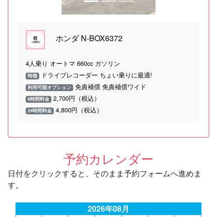
ホンダ N-BOX6372
4人乗り オートマ 660cc ガソリン
ドライブレコーダー ちょい乗りに最適!
特徴
免責補償 免責補償ワイド
利用可能オプション
2,700円（税込）
6時間料金
4,800円（税込）
24時間料金
予約カレンダー
日付をクリックすると、そのまま予約フォームへ進めま
す。
2026年08月