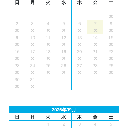
日
月
火
水
木
金
土
1
2
3
4
5
6
7
8
9
10
11
12
13
14
15
16
17
18
19
20
21
22
23
24
25
26
27
28
29
30
31
2026年09月
日
月
火
水
木
金
土
1
2
3
4
5