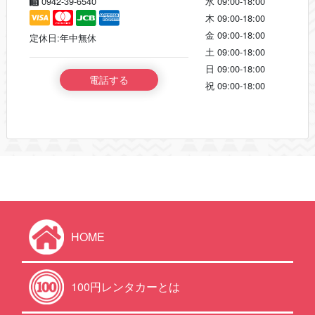
0942-39-6540
水
09:00-18:00
木
09:00-18:00
金
09:00-18:00
定休日:年中無休
土
09:00-18:00
日
09:00-18:00
電話する
祝
09:00-18:00
HOME
100円レンタカーとは