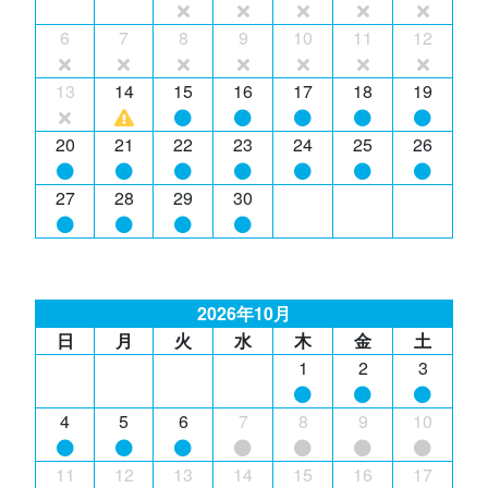
6
7
8
9
10
11
12
13
14
15
16
17
18
19
20
21
22
23
24
25
26
27
28
29
30
2026年10月
日
月
火
水
木
金
土
1
2
3
4
5
6
7
8
9
10
11
12
13
14
15
16
17