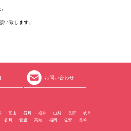
た。
願い致します。
内
お問い合わせ
潟
富山
石川
福井
山梨
長野
岐阜
香川
愛媛
高知
福岡
佐賀
長崎