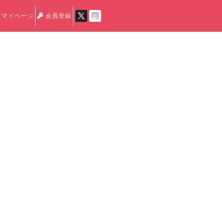
マイページ
会員登録