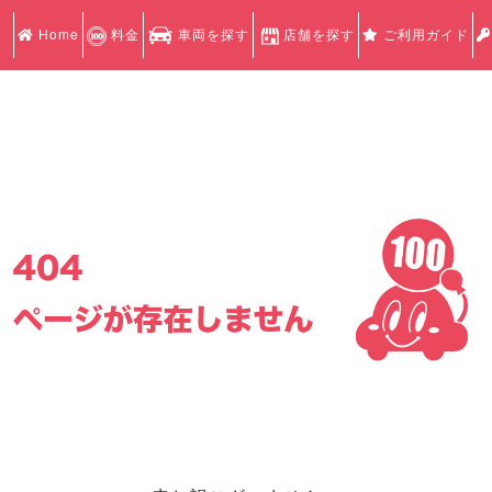
Home
料金
車両を探す
店舗を探す
ご利用ガイド