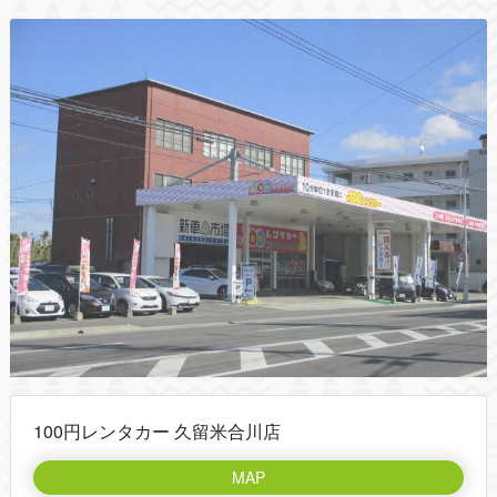
100円レンタカー 久留米合川店
MAP