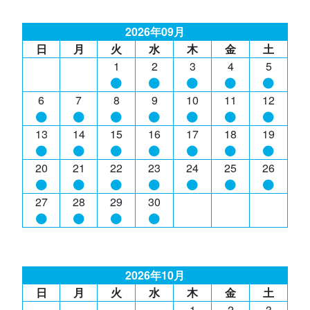
2026年09月
日
月
火
水
木
金
土
1
2
3
4
5
6
7
8
9
10
11
12
13
14
15
16
17
18
19
20
21
22
23
24
25
26
27
28
29
30
2026年10月
日
月
火
水
木
金
土
1
2
3