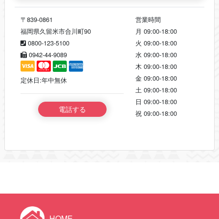
〒839-0861
営業時間
福岡県久留米市合川町90
月
09:00-18:00
0800-123-5100
火
09:00-18:00
0942-44-9089
水
09:00-18:00
木
09:00-18:00
金
09:00-18:00
定休日:年中無休
土
09:00-18:00
日
09:00-18:00
電話する
祝
09:00-18:00
HOME