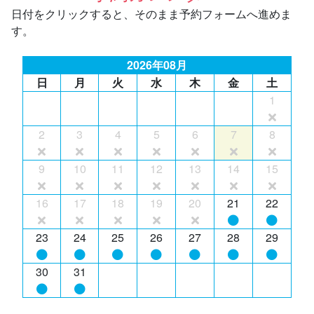
日付をクリックすると、そのまま予約フォームへ進めま
す。
2026年08月
日
月
火
水
木
金
土
1
2
3
4
5
6
7
8
9
10
11
12
13
14
15
16
17
18
19
20
21
22
23
24
25
26
27
28
29
30
31