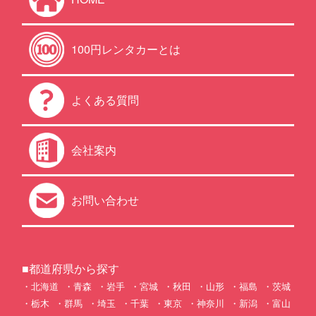
100円レンタカーとは
よくある質問
会社案内
お問い合わせ
■都道府県から探す
北海道
青森
岩手
宮城
秋田
山形
福島
茨城
栃木
群馬
埼玉
千葉
東京
神奈川
新潟
富山