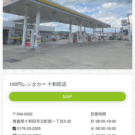
100円レンタカー 十和田店
MAP
〒034-0002
営業時間
青森県十和田市元町西一丁目3-32
月
08:00-19:00
0176-23-2305
火
08:00-19:00