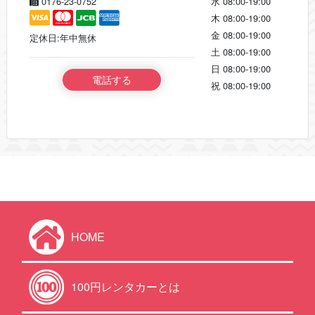
0176-23-0752
水
08:00-19:00
木
08:00-19:00
金
08:00-19:00
定休日:年中無休
土
08:00-19:00
日
08:00-19:00
電話する
祝
08:00-19:00
HOME
100円レンタカーとは