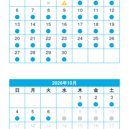
6
7
8
9
10
11
12
13
14
15
16
17
18
19
20
21
22
23
24
25
26
27
28
29
30
2026年10月
日
月
火
水
木
金
土
1
2
3
4
5
6
7
8
9
10
11
12
13
14
15
16
17