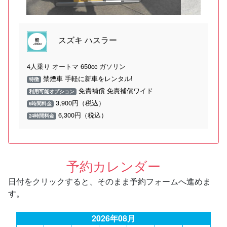
スズキ ハスラー
4人乗り オートマ 650cc ガソリン
禁煙車 手軽に新車をレンタル!
特徴
免責補償 免責補償ワイド
利用可能オプション
3,900円（税込）
6時間料金
6,300円（税込）
24時間料金
予約カレンダー
日付をクリックすると、そのまま予約フォームへ進めま
す。
2026年08月