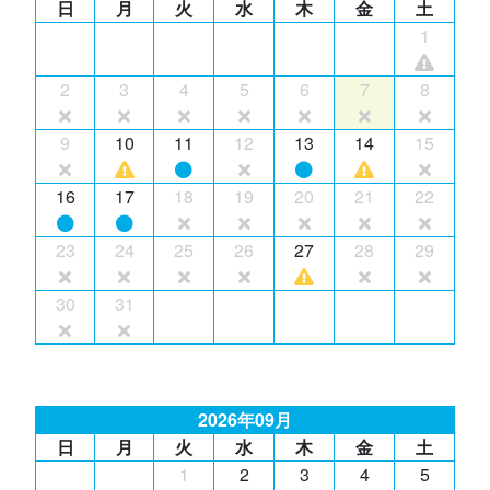
日
月
火
水
木
金
土
1
2
3
4
5
6
7
8
9
10
11
12
13
14
15
16
17
18
19
20
21
22
23
24
25
26
27
28
29
30
31
2026年09月
日
月
火
水
木
金
土
1
2
3
4
5