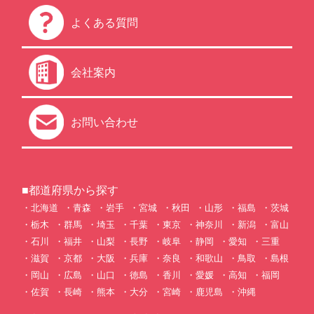
よくある質問
会社案内
お問い合わせ
■都道府県から探す
北海道
青森
岩手
宮城
秋田
山形
福島
茨城
栃木
群馬
埼玉
千葉
東京
神奈川
新潟
富山
石川
福井
山梨
長野
岐阜
静岡
愛知
三重
滋賀
京都
大阪
兵庫
奈良
和歌山
鳥取
島根
岡山
広島
山口
徳島
香川
愛媛
高知
福岡
佐賀
長崎
熊本
大分
宮崎
鹿児島
沖縄