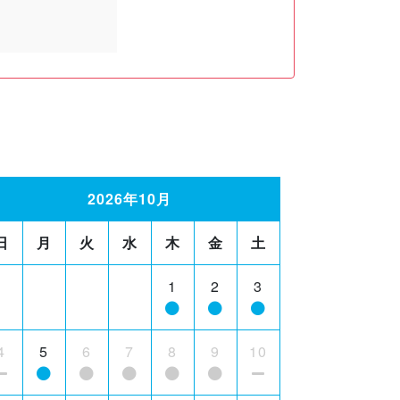
2026年10月
日
月
火
水
木
金
土
1
2
3
4
5
6
7
8
9
10