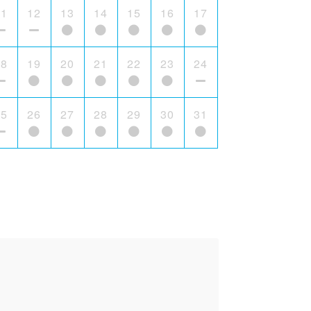
11
12
13
14
15
16
17
18
19
20
21
22
23
24
25
26
27
28
29
30
31