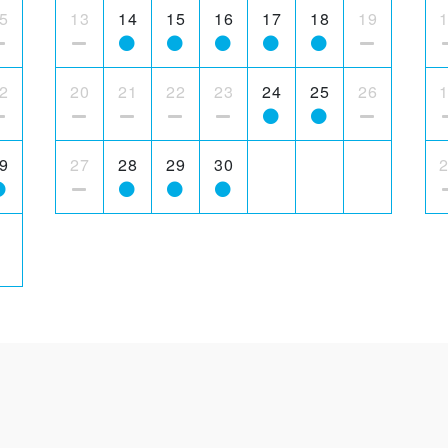
5
13
14
15
16
17
18
19
2
20
21
22
23
24
25
26
9
27
28
29
30