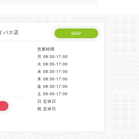
バイパス店
MAP
営業時間
月
08:30-17:00
火
08:30-17:00
水
08:30-17:00
木
08:30-17:00
金
08:30-17:00
土
09:00-17:00
日
定休日
祝
定休日