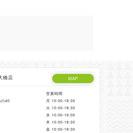
大橋店
MAP
営業時間
の40
月
10:00-18:30
火
10:00-18:30
水
10:00-16:00
木
10:00-18:30
金
10:00-18:30