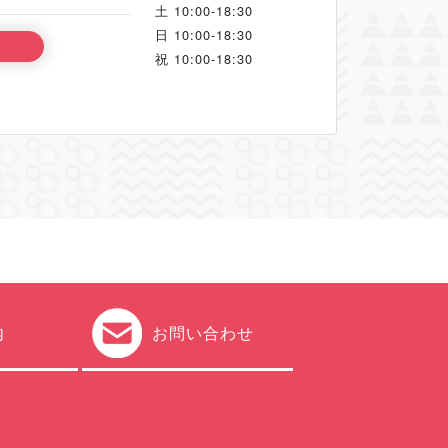
土
10:00-18:30
日
10:00-18:30
る
祝
10:00-18:30
内
お問い合わせ