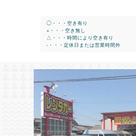
◯・・・空き有り
×・・・空き無し
△・・・時間により空き有り
-・・・定休日または営業時間外