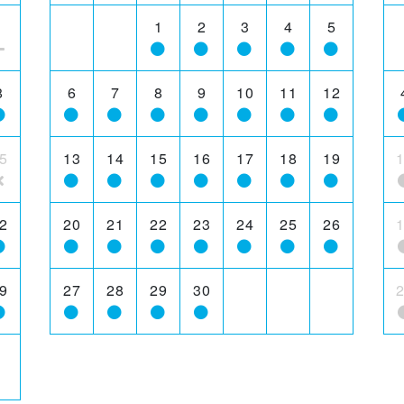
1
1
2
3
4
5
8
6
7
8
9
10
11
12
5
13
14
15
16
17
18
19
2
20
21
22
23
24
25
26
9
27
28
29
30