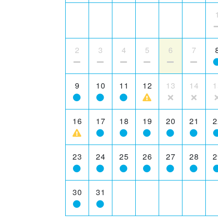
2
3
4
5
6
7
9
10
11
12
13
14
1
16
17
18
19
20
21
2
23
24
25
26
27
28
2
30
31