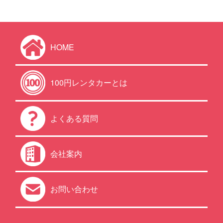
HOME
100円レンタカーとは
よくある質問
会社案内
お問い合わせ