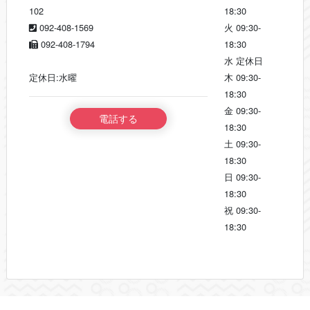
102
18:30
092-408-1569
火
09:30-
092-408-1794
18:30
水
定休日
定休日:水曜
木
09:30-
18:30
金
09:30-
電話する
18:30
土
09:30-
18:30
日
09:30-
18:30
祝
09:30-
18:30