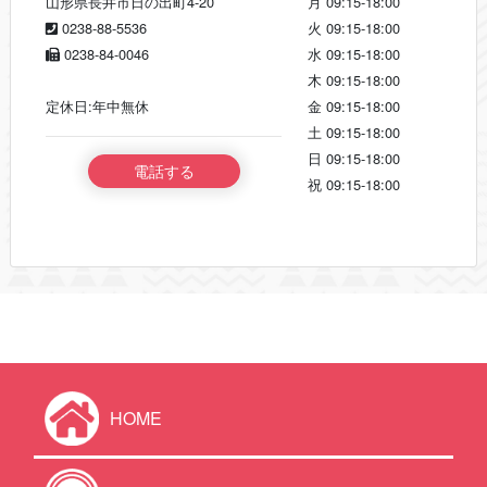
山形県長井市日の出町4-20
月
09:15-18:00
0238-88-5536
火
09:15-18:00
0238-84-0046
水
09:15-18:00
木
09:15-18:00
定休日:年中無休
金
09:15-18:00
土
09:15-18:00
日
09:15-18:00
電話する
祝
09:15-18:00
HOME