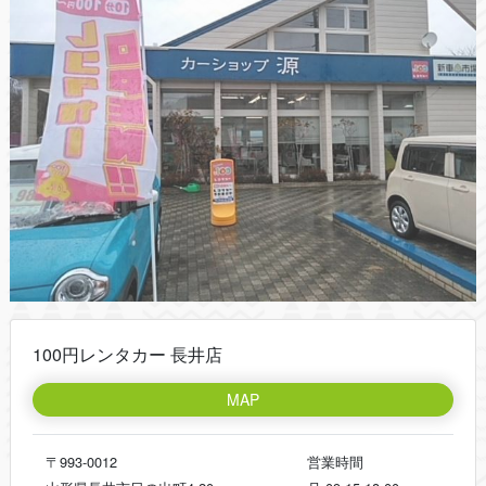
100円レンタカー 長井店
MAP
〒993-0012
営業時間