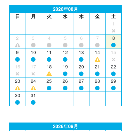
2026年08月
日
月
火
水
木
金
土
1
2
3
4
5
6
7
8
9
10
11
12
13
14
15
16
17
18
19
20
21
22
23
24
25
26
27
28
29
30
31
2026年09月