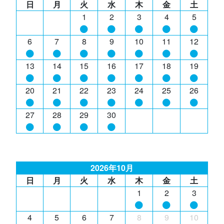
日
月
火
水
木
金
土
1
2
3
4
5
6
7
8
9
10
11
12
13
14
15
16
17
18
19
20
21
22
23
24
25
26
27
28
29
30
2026年10月
日
月
火
水
木
金
土
1
2
3
4
5
6
7
8
9
10