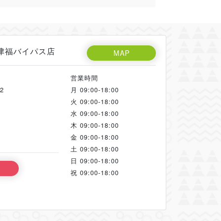
米津福バイパス店
MAP
営業時間
2
月
09:00-18:00
火
09:00-18:00
水
09:00-18:00
木
09:00-18:00
金
09:00-18:00
土
09:00-18:00
日
09:00-18:00
祝
09:00-18:00