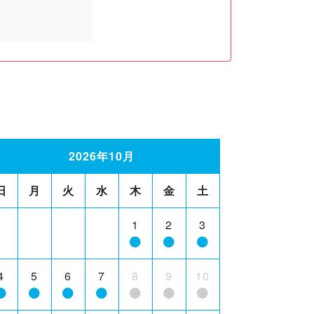
2026年10月
日
月
火
水
木
金
土
1
2
3
4
5
6
7
8
9
10