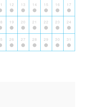
11
12
13
14
15
16
17
18
19
20
21
22
23
24
25
26
27
28
29
30
31