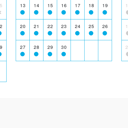
5
13
14
15
16
17
18
19
2
20
21
22
23
24
25
26
9
27
28
29
30