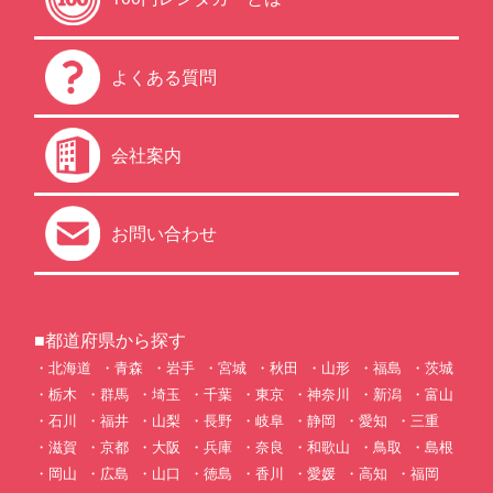
よくある質問
会社案内
お問い合わせ
■都道府県から探す
北海道
青森
岩手
宮城
秋田
山形
福島
茨城
栃木
群馬
埼玉
千葉
東京
神奈川
新潟
富山
石川
福井
山梨
長野
岐阜
静岡
愛知
三重
滋賀
京都
大阪
兵庫
奈良
和歌山
鳥取
島根
岡山
広島
山口
徳島
香川
愛媛
高知
福岡