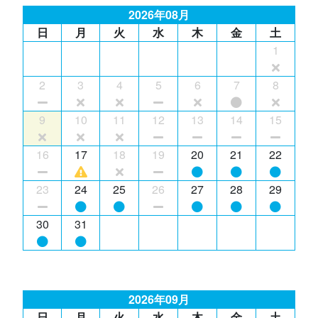
2026年08月
日
月
火
水
木
金
土
1
2
3
4
5
6
7
8
9
10
11
12
13
14
15
16
17
18
19
20
21
22
23
24
25
26
27
28
29
30
31
2026年09月
日
月
火
水
木
金
土