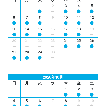
1
2
3
4
5
6
7
8
9
10
11
12
13
14
15
16
17
18
19
20
21
22
23
24
25
26
27
28
29
30
2026年10月
日
月
火
水
木
金
土
1
2
3
4
5
6
7
8
9
10