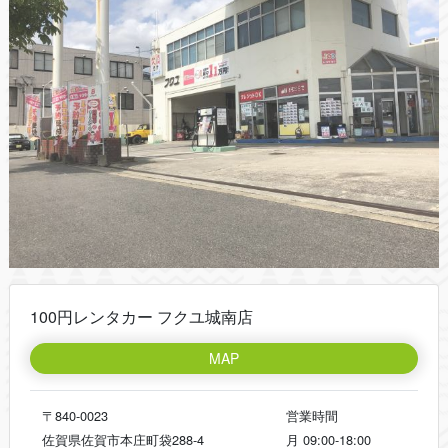
100円レンタカー フクユ城南店
MAP
〒840-0023
営業時間
佐賀県佐賀市本庄町袋288-4
月
09:00-18:00