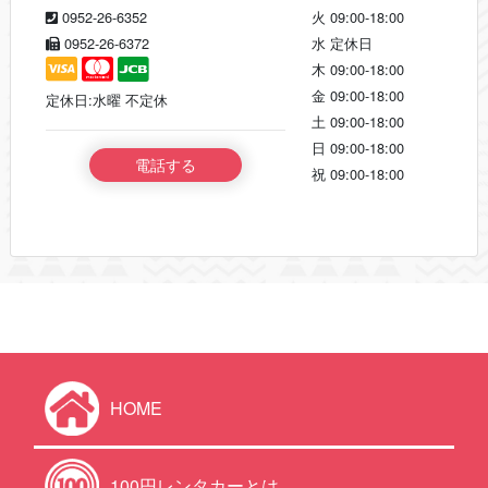
0952-26-6352
火
09:00-18:00
0952-26-6372
水
定休日
木
09:00-18:00
金
09:00-18:00
定休日:水曜 不定休
土
09:00-18:00
日
09:00-18:00
電話する
祝
09:00-18:00
HOME
100円レンタカーとは