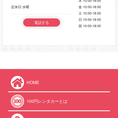
木
10:00-18:00
定休日:水曜
金
10:00-18:00
土
10:00-18:00
日
10:00-18:00
電話する
祝
10:00-18:00
HOME
100円レンタカーとは