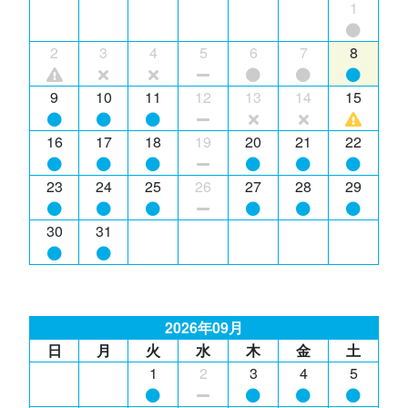
1
2
3
4
5
6
7
8
9
10
11
12
13
14
15
16
17
18
19
20
21
22
23
24
25
26
27
28
29
30
31
2026年09月
日
月
火
水
木
金
土
1
2
3
4
5