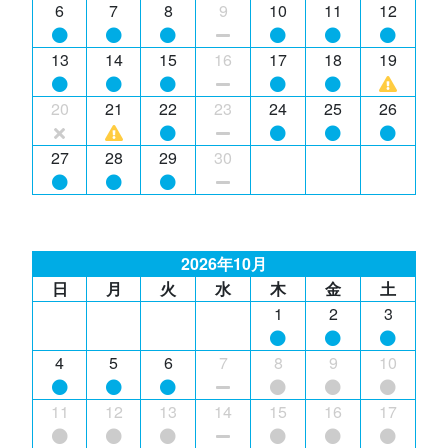
6
7
8
9
10
11
12
13
14
15
16
17
18
19
20
21
22
23
24
25
26
27
28
29
30
2026年10月
日
月
火
水
木
金
土
1
2
3
4
5
6
7
8
9
10
11
12
13
14
15
16
17