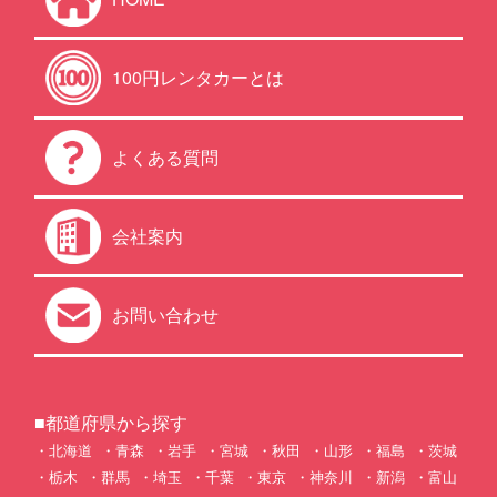
100円レンタカーとは
よくある質問
会社案内
お問い合わせ
■都道府県から探す
北海道
青森
岩手
宮城
秋田
山形
福島
茨城
栃木
群馬
埼玉
千葉
東京
神奈川
新潟
富山