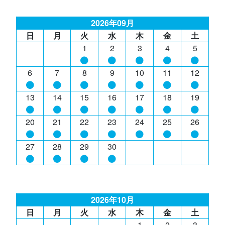
2026年09月
日
月
火
水
木
金
土
1
2
3
4
5
6
7
8
9
10
11
12
13
14
15
16
17
18
19
20
21
22
23
24
25
26
27
28
29
30
2026年10月
日
月
火
水
木
金
土
1
2
3