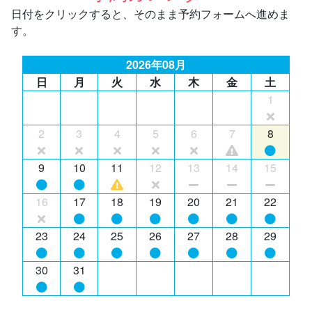
日付をクリックすると、そのまま予約フォームへ進めま
す。
2026年08月
日
月
火
水
木
金
土
1
2
3
4
5
6
7
8
9
10
11
12
13
14
15
16
17
18
19
20
21
22
23
24
25
26
27
28
29
30
31