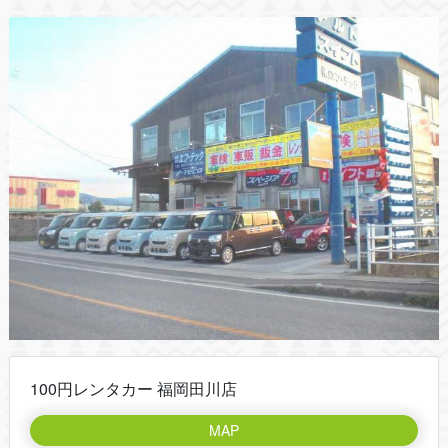
100円レンタカー 福岡田川店
MAP