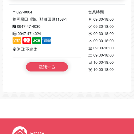
〒827-0004
営業時間
福岡県田川郡川崎町田原1158-1
月
09:30-18:00
0947-47-4030
火
09:30-18:00
0947-47-4024
水
09:30-18:00
木
09:30-18:00
金
09:30-18:00
定休日:不定休
土
09:30-18:00
日
10:00-18:00
電話する
祝
10:00-18:00
HOME