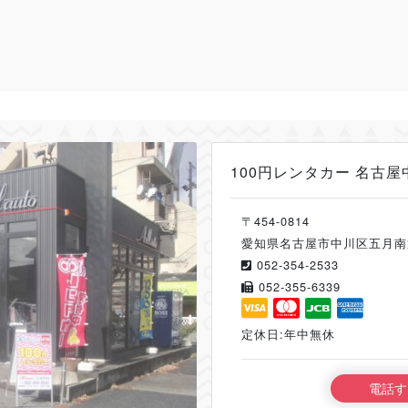
100円レンタカー 名古屋
〒454-0814
愛知県名古屋市中川区五月南
052-354-2533
052-355-6339
定休日:年中無休
電話す