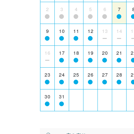
2
3
4
5
6
7
9
10
11
12
13
14
1
16
17
18
19
20
21
2
23
24
25
26
27
28
2
30
31