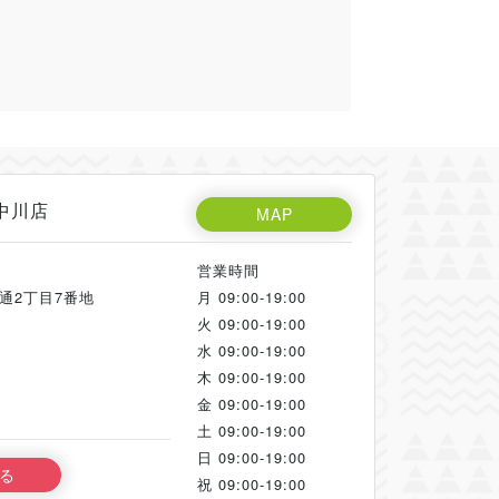
中川店
MAP
営業時間
通2丁目7番地
月
09:00-19:00
火
09:00-19:00
水
09:00-19:00
木
09:00-19:00
金
09:00-19:00
土
09:00-19:00
日
09:00-19:00
る
祝
09:00-19:00