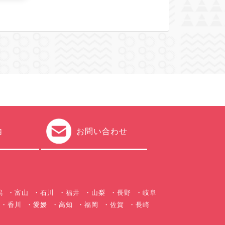
内
お問い合わせ
潟
富山
石川
福井
山梨
長野
岐阜
香川
愛媛
高知
福岡
佐賀
長崎