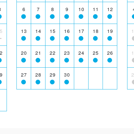
8
6
7
8
9
10
11
12
5
13
14
15
16
17
18
19
2
20
21
22
23
24
25
26
9
27
28
29
30