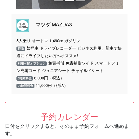
マツダ MAZDA3
5人乗り オートマ 1,490cc ガソリン
禁煙車 ドライブレコーダー ビジネス利用、新車で快
特徴
適にドライブしたい方へオススメ!
免責補償 免責補償ワイド スマートフォ
利用可能オプション
ン充電コード ジュニアシート チャイルドシート
6,000円（税込）
6時間料金
11,600円（税込）
24時間料金
予約カレンダー
日付をクリックすると、そのまま予約フォームへ進めま
す。