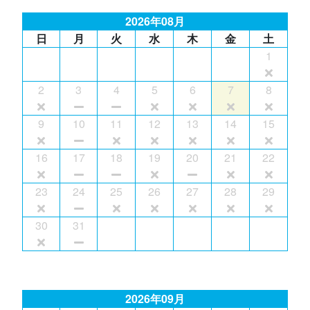
2026年08月
日
月
火
水
木
金
土
1
2
3
4
5
6
7
8
9
10
11
12
13
14
15
16
17
18
19
20
21
22
23
24
25
26
27
28
29
30
31
2026年09月