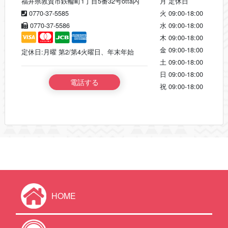
福井県敦賀市鉄輪町1丁目5番32号otta内
月
定休日
0770-37-5585
火
09:00-18:00
0770-37-5586
水
09:00-18:00
木
09:00-18:00
金
09:00-18:00
定休日:月曜 第2/第4火曜日、年末年始
土
09:00-18:00
日
09:00-18:00
電話する
祝
09:00-18:00
HOME