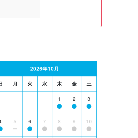
2026年10月
日
月
火
水
木
金
土
1
2
3
4
5
6
7
8
9
10