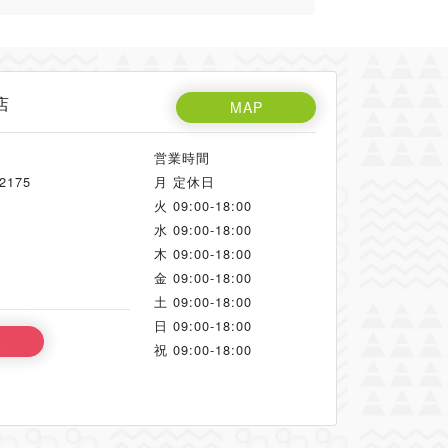
店
MAP
営業時間
175
月
定休日
火
09:00-18:00
水
09:00-18:00
木
09:00-18:00
金
09:00-18:00
土
09:00-18:00
日
09:00-18:00
る
祝
09:00-18:00