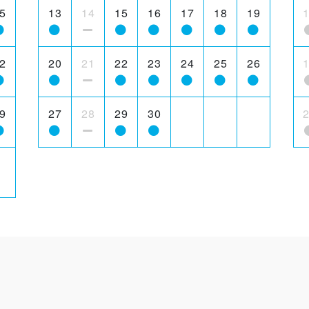
5
13
14
15
16
17
18
19
2
20
21
22
23
24
25
26
9
27
28
29
30