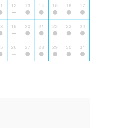
11
12
13
14
15
16
17
18
19
20
21
22
23
24
25
26
27
28
29
30
31