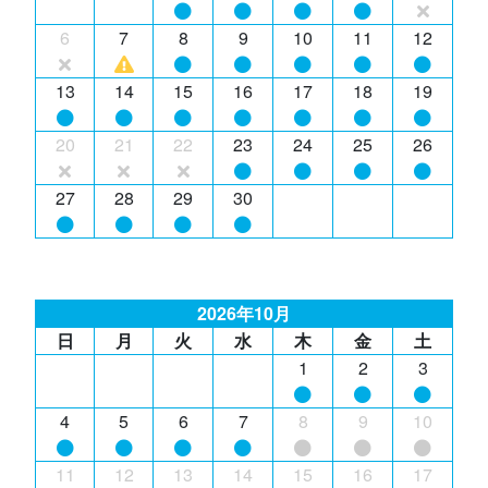
6
7
8
9
10
11
12
13
14
15
16
17
18
19
20
21
22
23
24
25
26
27
28
29
30
2026年10月
日
月
火
水
木
金
土
1
2
3
4
5
6
7
8
9
10
11
12
13
14
15
16
17