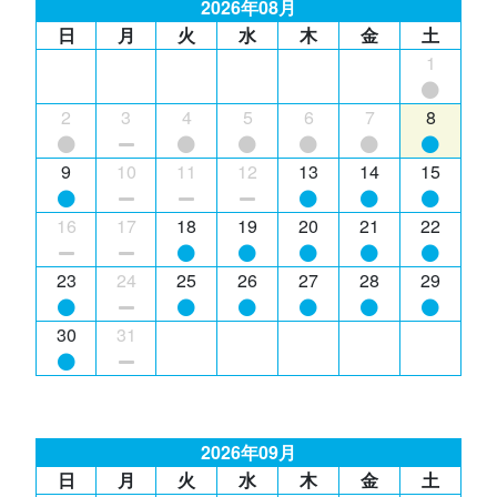
2026年08月
日
月
火
水
木
金
土
1
2
3
4
5
6
7
8
9
10
11
12
13
14
15
16
17
18
19
20
21
22
23
24
25
26
27
28
29
30
31
2026年09月
日
月
火
水
木
金
土