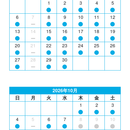
1
2
3
4
5
6
7
8
9
10
11
12
13
14
15
16
17
18
19
20
21
22
23
24
25
26
27
28
29
30
2026年10月
日
月
火
水
木
金
土
1
2
3
4
5
6
7
8
9
10