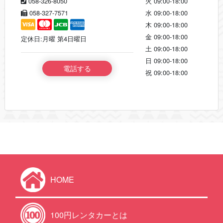
058-326-8050
火
09:00-18:00
058-327-7571
水
09:00-18:00
木
09:00-18:00
金
09:00-18:00
定休日:月曜 第4日曜日
土
09:00-18:00
日
09:00-18:00
電話する
祝
09:00-18:00
HOME
100円レンタカーとは